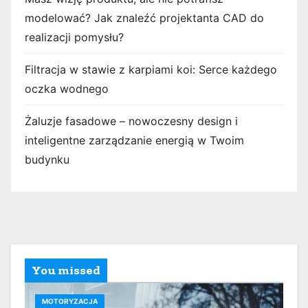
modelować? Jak znaleźć projektanta CAD do
realizacji pomysłu?
Filtracja w stawie z karpiami koi: Serce każdego
oczka wodnego
Żaluzje fasadowe – nowoczesny design i
inteligentne zarządzanie energią w Twoim
budynku
You missed
MOTORYZACJA