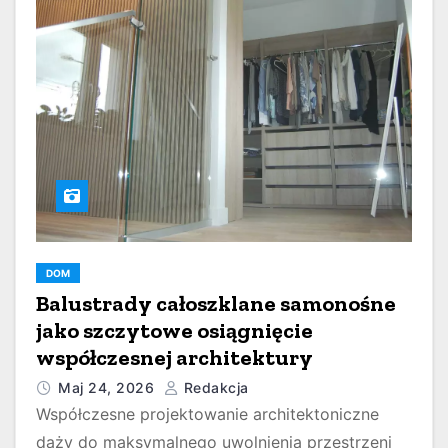
DOM
Balustrady całoszklane samonośne
jako szczytowe osiągnięcie
współczesnej architektury
Maj 24, 2026
Redakcja
Współczesne projektowanie architektoniczne
dąży do maksymalnego uwolnienia przestrzeni