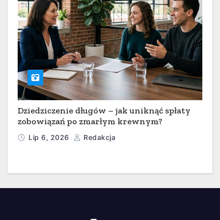
Dziedziczenie długów – jak uniknąć spłaty
zobowiązań po zmarłym krewnym?
Lip 6, 2026
Redakcja