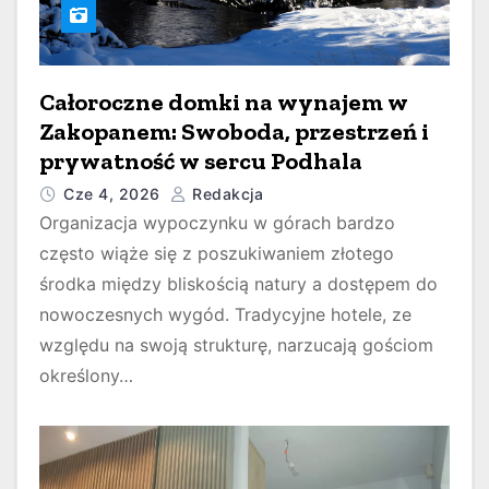
Całoroczne domki na wynajem w
Zakopanem: Swoboda, przestrzeń i
prywatność w sercu Podhala
Cze 4, 2026
Redakcja
Organizacja wypoczynku w górach bardzo
często wiąże się z poszukiwaniem złotego
środka między bliskością natury a dostępem do
nowoczesnych wygód. Tradycyjne hotele, ze
względu na swoją strukturę, narzucają gościom
określony…