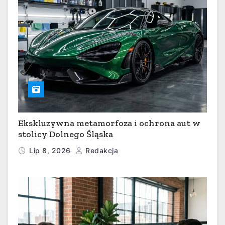
Ekskluzywna metamorfoza i ochrona aut w
stolicy Dolnego Śląska
Lip 8, 2026
Redakcja