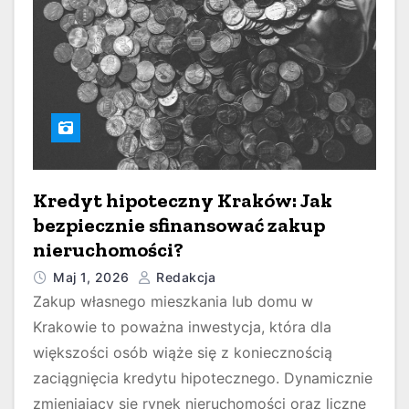
Kredyt hipoteczny Kraków: Jak
bezpiecznie sfinansować zakup
nieruchomości?
Maj 1, 2026
Redakcja
Zakup własnego mieszkania lub domu w
Krakowie to poważna inwestycja, która dla
większości osób wiąże się z koniecznością
zaciągnięcia kredytu hipotecznego. Dynamicznie
zmieniający się rynek nieruchomości oraz liczne