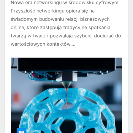
Nowa era networkingu w środowisku cyfrowym
Przyszłość networkingu opiera się na
świadomym budowaniu relacji biznesowych
online, które zastępują tradycyjne spotkania
twarzą w twarz i pozwalają szybciej docierać do
wartościowych kontaktów.…