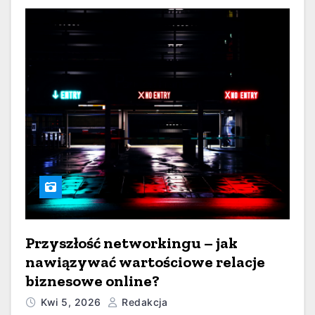
Przyszłość networkingu – jak
nawiązywać wartościowe relacje
biznesowe online?
Kwi 5, 2026
Redakcja