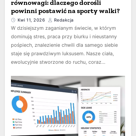
równowagi: dlaczego dorośli
powinni postawić na sporty walki?
Kwi 11, 2026
Redakcja
W dzisiejszym zaganianym świecie, w którym
dominują stres, praca przy biurku i nieustanny
pośpiech, znalezienie chwili dla samego siebie
staje się prawdziwym luksusem. Nasze ciała,
ewolucyjnie stworzone do ruchu, coraz…