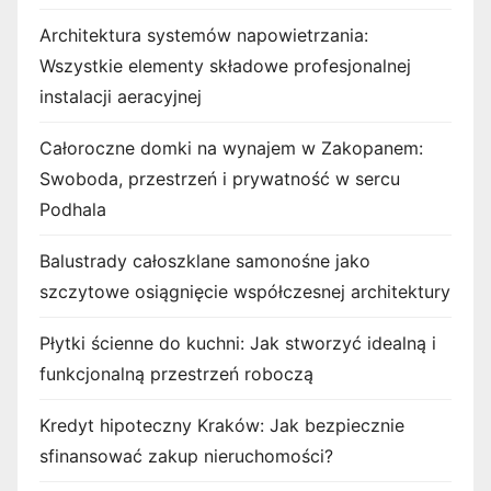
Architektura systemów napowietrzania:
Wszystkie elementy składowe profesjonalnej
instalacji aeracyjnej
Całoroczne domki na wynajem w Zakopanem:
Swoboda, przestrzeń i prywatność w sercu
Podhala
Balustrady całoszklane samonośne jako
szczytowe osiągnięcie współczesnej architektury
Płytki ścienne do kuchni: Jak stworzyć idealną i
funkcjonalną przestrzeń roboczą
Kredyt hipoteczny Kraków: Jak bezpiecznie
sfinansować zakup nieruchomości?