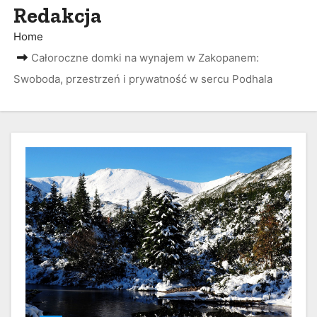
Redakcja
Home
Całoroczne domki na wynajem w Zakopanem:
Swoboda, przestrzeń i prywatność w sercu Podhala