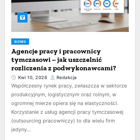
BIZNES
Agencje pracy i pracownicy
tymczasowi – jak uszczelnić
rozliczenia z podwykonawcami?
Kwi 10, 2026
Redakcja
Współczesny rynek pracy, zwłaszcza w sektorze
produkcyjnym, logistycznym oraz rolnym, w
ogromnej mierze opiera się na elastyczności.
Korzystanie z usług agencji pracy tymczasowej
(outsourcing pracowniczy) to dla wielu firm
jedyny…