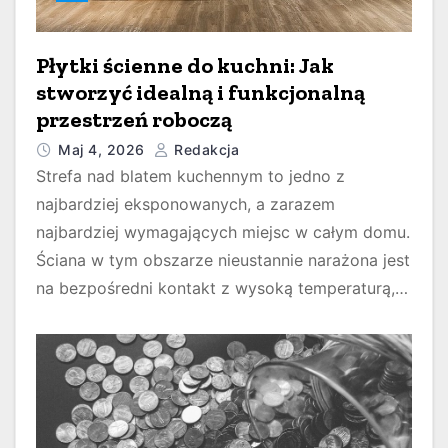
Płytki ścienne do kuchni: Jak
stworzyć idealną i funkcjonalną
przestrzeń roboczą
Maj 4, 2026
Redakcja
Strefa nad blatem kuchennym to jedno z
najbardziej eksponowanych, a zarazem
najbardziej wymagających miejsc w całym domu.
Ściana w tym obszarze nieustannie narażona jest
na bezpośredni kontakt z wysoką temperaturą,…