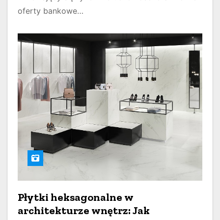
oferty bankowe…
Płytki heksagonalne w
architekturze wnętrz: Jak