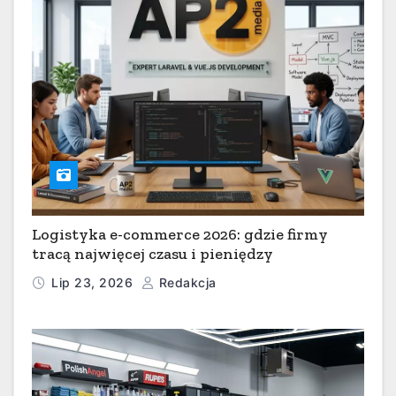
Logistyka e-commerce 2026: gdzie firmy
tracą najwięcej czasu i pieniędzy
Lip 23, 2026
Redakcja