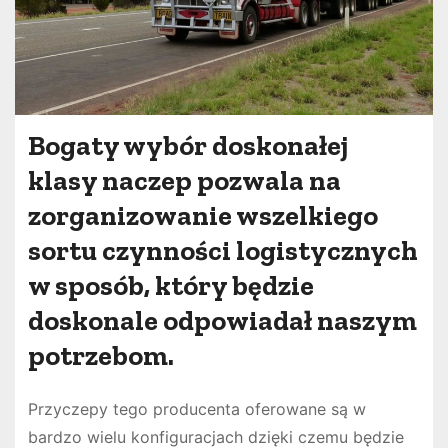
Bogaty wybór doskonałej
klasy naczep pozwala na
zorganizowanie wszelkiego
sortu czynności logistycznych
w sposób, który będzie
doskonale odpowiadał naszym
potrzebom.
Przyczepy tego producenta oferowane są w
bardzo wielu konfiguracjach dzięki czemu będzie