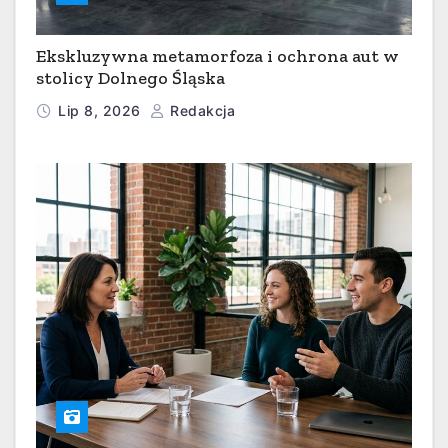
Ekskluzywna metamorfoza i ochrona aut w
stolicy Dolnego Śląska
Lip 8, 2026
Redakcja