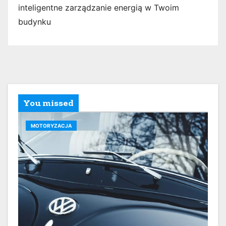
inteligentne zarządzanie energią w Twoim
budynku
You missed
MOTORYZACJA