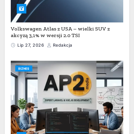
Volkswagen Atlas z USA – wielki SUV z
akcyzą 3,1% w wersji 2.0 TSI
Lip 27, 2026
Redakcja
BIZNES