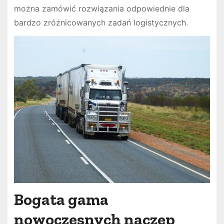
można zamówić rozwiązania odpowiednie dla
bardzo zróżnicowanych zadań logistycznych.
Bogata gama
nowoczesnych naczep