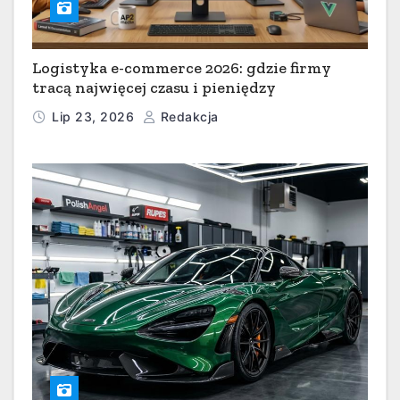
Logistyka e-commerce 2026: gdzie firmy
tracą najwięcej czasu i pieniędzy
Lip 23, 2026
Redakcja