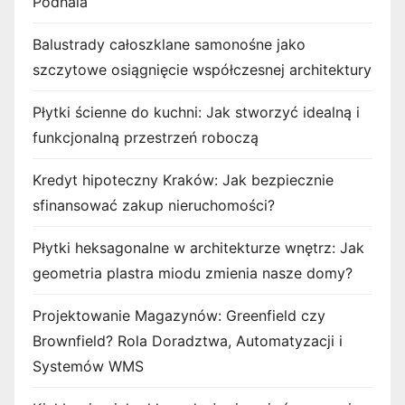
Podhala
Balustrady całoszklane samonośne jako
szczytowe osiągnięcie współczesnej architektury
Płytki ścienne do kuchni: Jak stworzyć idealną i
funkcjonalną przestrzeń roboczą
Kredyt hipoteczny Kraków: Jak bezpiecznie
sfinansować zakup nieruchomości?
Płytki heksagonalne w architekturze wnętrz: Jak
geometria plastra miodu zmienia nasze domy?
Projektowanie Magazynów: Greenfield czy
Brownfield? Rola Doradztwa, Automatyzacji i
Systemów WMS