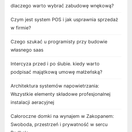
dlaczego warto wybrać zabudowę wnękową?
Czym jest system POS i jak usprawnia sprzedaż
w firmie?
Czego szukać u programisty przy budowie
własnego saas
Intercyza przed i po ślubie. kiedy warto
podpisać majątkową umowę małżeńską?
Architektura systemów napowietrzania:
Wszystkie elementy składowe profesjonalnej
instalacji aeracyjnej
Całoroczne domki na wynajem w Zakopanem:
Swoboda, przestrzeń i prywatność w sercu