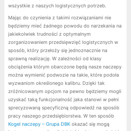
wszystkie z naszych logistycznych potrzeb.
Mając do czynienia z takimi rozwiązaniami nie
będziemy mieć żadnego powodu do narzekania na
jakiekolwiek trudności z optymalnym
zorganizowaniem przedsięwzięć logistycznych w
sposób, który przełoży się jednoznacznie na
sprawną realizację. W zależności od klasy
obciążenia którym obarczone będą nasze naczepy
można wymienić podwozie na takie, które podoła
wyzwaniom określonego kalibru. Dzięki tak
zróżnicowanym opcjom na pewno będziemy mogli
uzyskać taką funkcjonalność jaka stanowi w pełni
sprecyzowaną specyficzną odpowiedź na sposób
pracy naszego przedsiębiorstwa. W ten sposób
Kogel naczepy – Grupa DBK
okazać się mogą