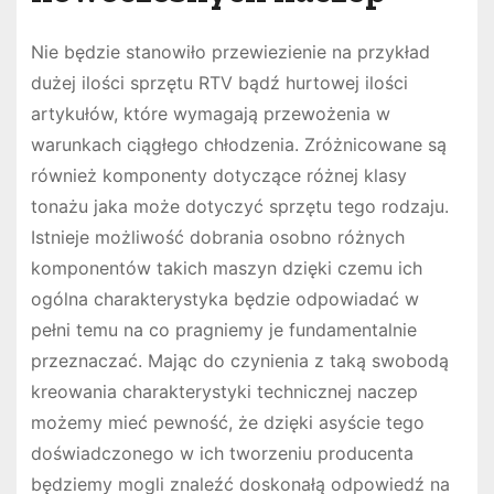
Nie będzie stanowiło przewiezienie na przykład
dużej ilości sprzętu RTV bądź hurtowej ilości
artykułów, które wymagają przewożenia w
warunkach ciągłego chłodzenia. Zróżnicowane są
również komponenty dotyczące różnej klasy
tonażu jaka może dotyczyć sprzętu tego rodzaju.
Istnieje możliwość dobrania osobno różnych
komponentów takich maszyn dzięki czemu ich
ogólna charakterystyka będzie odpowiadać w
pełni temu na co pragniemy je fundamentalnie
przeznaczać. Mając do czynienia z taką swobodą
kreowania charakterystyki technicznej naczep
możemy mieć pewność, że dzięki asyście tego
doświadczonego w ich tworzeniu producenta
będziemy mogli znaleźć doskonałą odpowiedź na