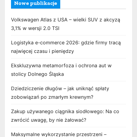
Nowe publikacje
Volkswagen Atlas z USA – wielki SUV z akcyzą
3,1% w wersji 2.0 TSI
Logistyka e-commerce 2026: gdzie firmy tracą
najwięcej czasu i pieniędzy
Ekskluzywna metamorfoza i ochrona aut w
stolicy Dolnego Śląska
Dziedziczenie długów – jak uniknąć spłaty
zobowiązań po zmarłym krewnym?
Zakup używanego ciągnika siodłowego: Na co
zwrócić uwagę, by nie żałować?
Maksymalne wykorzystanie przestrzeni –