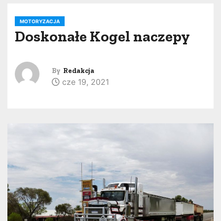
MOTORYZACJA
Doskonałe Kogel naczepy
By
Redakcja
cze 19, 2021