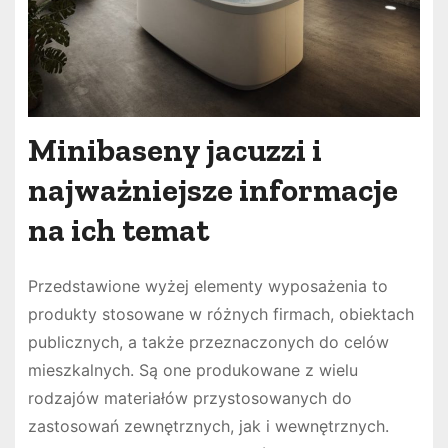
Minibaseny jacuzzi i
najważniejsze informacje
na ich temat
Przedstawione wyżej elementy wyposażenia to
produkty stosowane w różnych firmach, obiektach
publicznych, a także przeznaczonych do celów
mieszkalnych. Są one produkowane z wielu
rodzajów materiałów przystosowanych do
zastosowań zewnętrznych, jak i wewnętrznych.