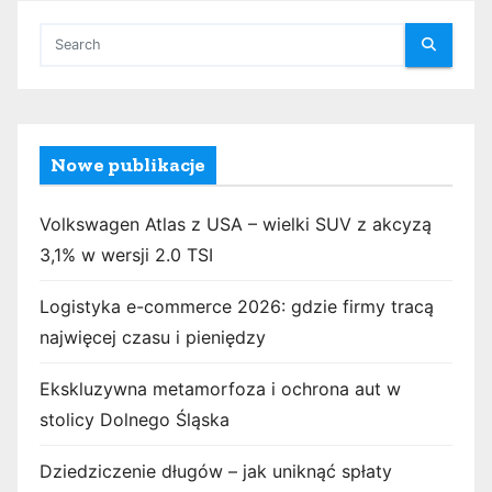
Nowe publikacje
Volkswagen Atlas z USA – wielki SUV z akcyzą
3,1% w wersji 2.0 TSI
Logistyka e-commerce 2026: gdzie firmy tracą
najwięcej czasu i pieniędzy
Ekskluzywna metamorfoza i ochrona aut w
stolicy Dolnego Śląska
Dziedziczenie długów – jak uniknąć spłaty