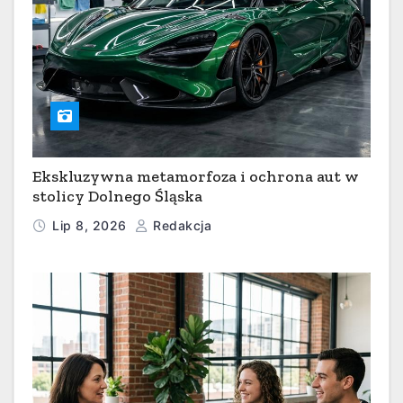
Ekskluzywna metamorfoza i ochrona aut w
stolicy Dolnego Śląska
Lip 8, 2026
Redakcja