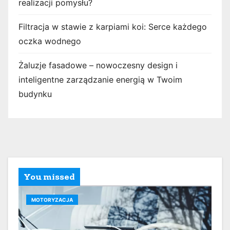
realizacji pomysłu?
Filtracja w stawie z karpiami koi: Serce każdego
oczka wodnego
Żaluzje fasadowe – nowoczesny design i
inteligentne zarządzanie energią w Twoim
budynku
You missed
MOTORYZACJA