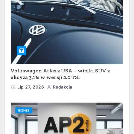
Volkswagen Atlas z USA – wielki SUV z
akcyzą 3,1% w wersji 2.0 TSI
Lip 27, 2026
Redakcja
BIZNES