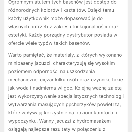
Ogromnym atutem tych basenów jest dostęp do
różnorodnych kolorów i kształtów. Dzięki temu
każdy użytkownik może dopasować je do
własnych potrzeb z zakresu funkcjonalności oraz
estetyki. Każdy porządny dystrybutor posiada w
ofercie wiele typów takich basenów.
Warto pamiętać, że materiały, z których wykonano
minibaseny jacuzzi, charakteryzują się wysokim
poziomem odporności na uszkodzenia
mechaniczne, ciężar kilku osób oraz czynniki, takie
jak woda i nadmierna wilgoć. Kolejną ważną zaletą
jest wykorzystywanie specjalistycznych technologii
wytwarzania masujących pęcherzyków powietrza,
które wpływają korzystnie na poziom komfortu i
wypoczynku. Wanny jacuzzi z hydromasażem
osiągają najlepsze rezultaty w połączeniu z