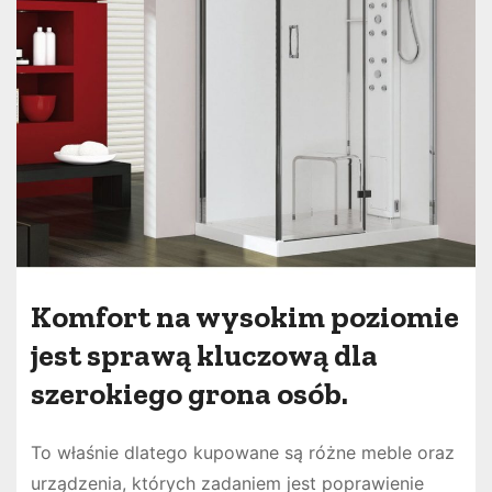
Komfort na wysokim poziomie
jest sprawą kluczową dla
szerokiego grona osób.
To właśnie dlatego kupowane są różne meble oraz
urządzenia, których zadaniem jest poprawienie