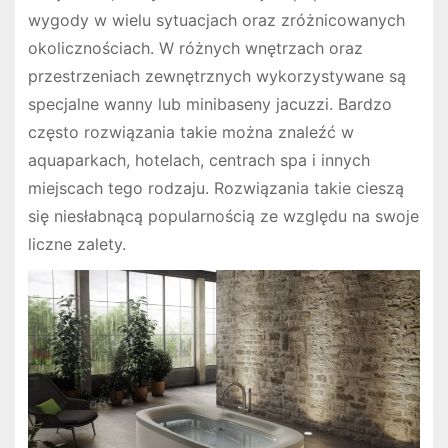
wygody w wielu sytuacjach oraz zróżnicowanych
okolicznościach. W różnych wnętrzach oraz
przestrzeniach zewnętrznych wykorzystywane są
specjalne wanny lub minibaseny jacuzzi. Bardzo
często rozwiązania takie można znaleźć w
aquaparkach, hotelach, centrach spa i innych
miejscach tego rodzaju. Rozwiązania takie cieszą
się niesłabnącą popularnością ze względu na swoje
liczne zalety.