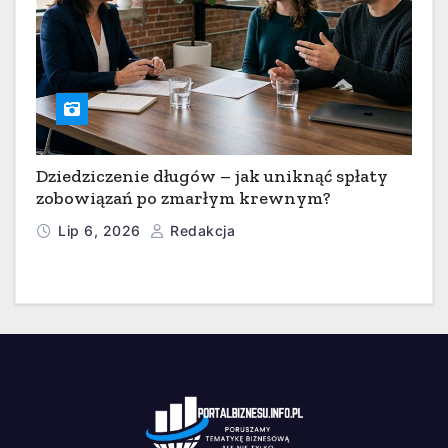
Dziedziczenie długów – jak uniknąć spłaty
zobowiązań po zmarłym krewnym?
Lip 6, 2026
Redakcja