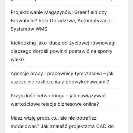
Projektowanie Magazynów: Greenfield czy
Brownfield? Rola Doradztwa, Automatyzacji i
Systemów WMS
Kickboxing jako klucz do życiowej równowagi:
dlaczego dorośli powinni postawić na sporty
walki?
Agencje pracy i pracownicy tymczasowi – jak
uszczelnić rozliczenia z podwykonawcami?
Przyszłość networkingu – jak nawiązywać
wartościowe relacje biznesowe online?
Masz wizję produktu, ale nie potrafisz
modelować? Jak znaleźć projektanta CAD do