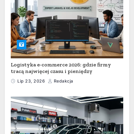
Logistyka e-commerce 2026: gdzie firmy
tracą najwięcej czasu i pieniędzy
Lip 23, 2026
Redakcja