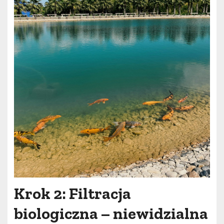
Krok 2: Filtracja
biologiczna – niewidzialna