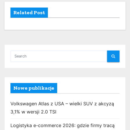
Related Post
Nowe publikacje
Volkswagen Atlas z USA – wielki SUV z akcyzą
3,1% w wersji 2.0 TSI
Logistyka e-commerce 2026: gdzie firmy tracą