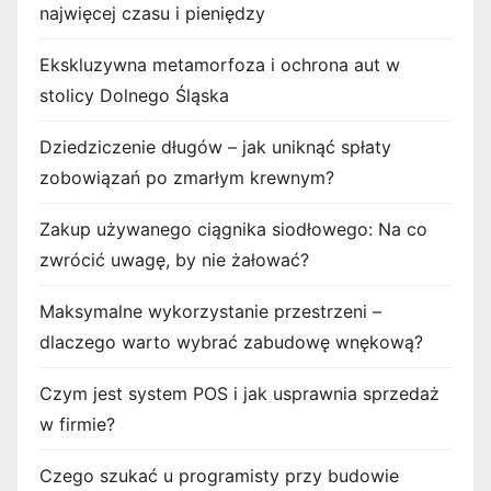
najwięcej czasu i pieniędzy
Ekskluzywna metamorfoza i ochrona aut w
stolicy Dolnego Śląska
Dziedziczenie długów – jak uniknąć spłaty
zobowiązań po zmarłym krewnym?
Zakup używanego ciągnika siodłowego: Na co
zwrócić uwagę, by nie żałować?
Maksymalne wykorzystanie przestrzeni –
dlaczego warto wybrać zabudowę wnękową?
Czym jest system POS i jak usprawnia sprzedaż
w firmie?
Czego szukać u programisty przy budowie