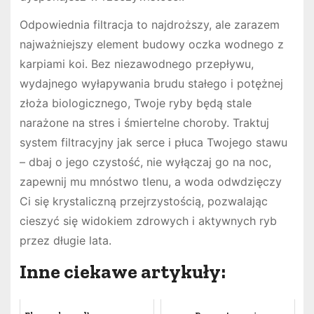
Odpowiednia filtracja to najdroższy, ale zarazem
najważniejszy element budowy oczka wodnego z
karpiami koi. Bez niezawodnego przepływu,
wydajnego wyłapywania brudu stałego i potężnej
złoża biologicznego, Twoje ryby będą stale
narażone na stres i śmiertelne choroby. Traktuj
system filtracyjny jak serce i płuca Twojego stawu
– dbaj o jego czystość, nie wyłączaj go na noc,
zapewnij mu mnóstwo tlenu, a woda odwdzięczy
Ci się krystaliczną przejrzystością, pozwalając
cieszyć się widokiem zdrowych i aktywnych ryb
przez długie lata.
Inne ciekawe artykuły: