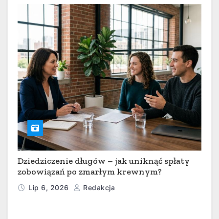
Dziedziczenie długów – jak uniknąć spłaty
zobowiązań po zmarłym krewnym?
Lip 6, 2026
Redakcja