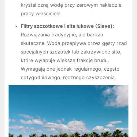
krystaliczną wodę przy zerowym nakładzie
pracy właściciela.
Filtry szczotkowe i sita łukowe (Sieve):
Rozwiązania tradycyjne, ale bardzo
skuteczne. Woda przepływa przez gęsty rząd
specjalnych szczotek lub zakrzywione sito,
które wyłapuje większe frakcje brudu.
Wymagają one jednak regularnego, często
cotygodniowego, ręcznego czyszczenia.