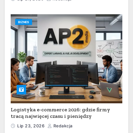
BIZNES
Logistyka e-commerce 2026: gdzie firmy
tracą najwięcej czasu i pieniędzy
Lip 23, 2026
Redakcja