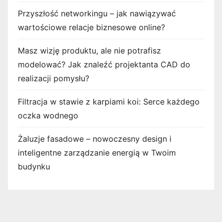
Przyszłość networkingu – jak nawiązywać
wartościowe relacje biznesowe online?
Masz wizję produktu, ale nie potrafisz
modelować? Jak znaleźć projektanta CAD do
realizacji pomysłu?
Filtracja w stawie z karpiami koi: Serce każdego
oczka wodnego
Żaluzje fasadowe – nowoczesny design i
inteligentne zarządzanie energią w Twoim
budynku