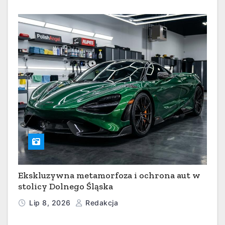
Ekskluzywna metamorfoza i ochrona aut w
stolicy Dolnego Śląska
Lip 8, 2026
Redakcja