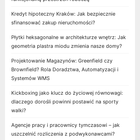
Kredyt hipoteczny Kraków: Jak bezpiecznie
sfinansować zakup nieruchomości?
Płytki heksagonalne w architekturze wnętrz: Jak
geometria plastra miodu zmienia nasze domy?
Projektowanie Magazynów: Greenfield czy
Brownfield? Rola Doradztwa, Automatyzacji i
Systemów WMS
Kickboxing jako klucz do życiowej równowagi:
dlaczego dorośli powinni postawić na sporty
walki?
Agencje pracy i pracownicy tymczasowi – jak
uszczelnić rozliczenia z podwykonawcami?