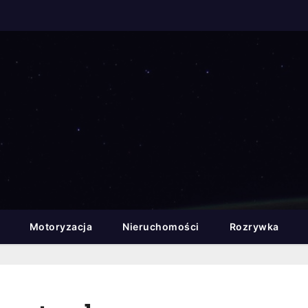
Motoryzacja
Nieruchomości
Rozrywka