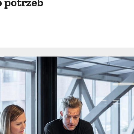
 potrzeb