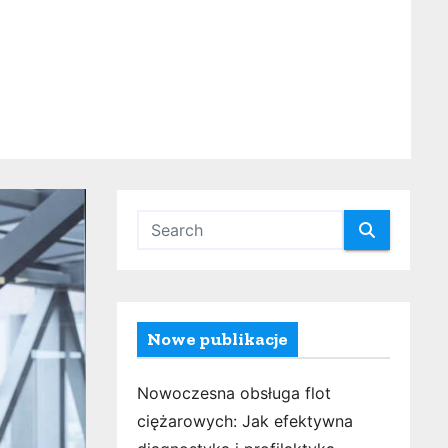
Nowe publikacje
Nowoczesna obsługa flot
ciężarowych: Jak efektywna