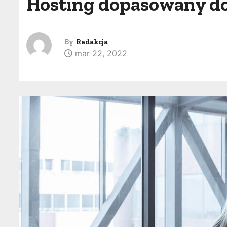
Hosting dopasowany do
By
Redakcja
mar 22, 2022