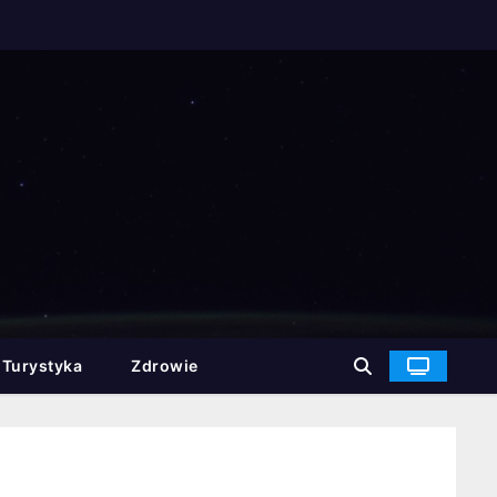
Turystyka
Zdrowie