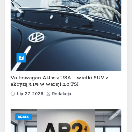
Volkswagen Atlas z USA – wielki SUV z
akcyzą 3,1% w wersji 2.0 TSI
Lip 27, 2026
Redakcja
BIZNES