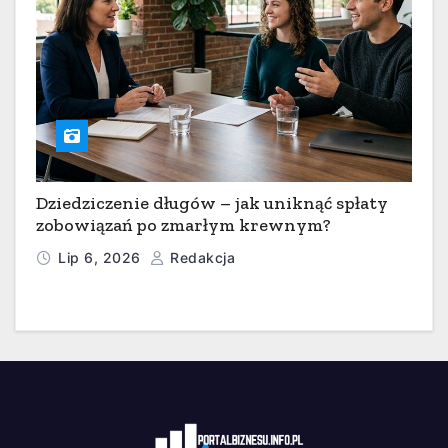
Dziedziczenie długów – jak uniknąć spłaty
zobowiązań po zmarłym krewnym?
Lip 6, 2026
Redakcja