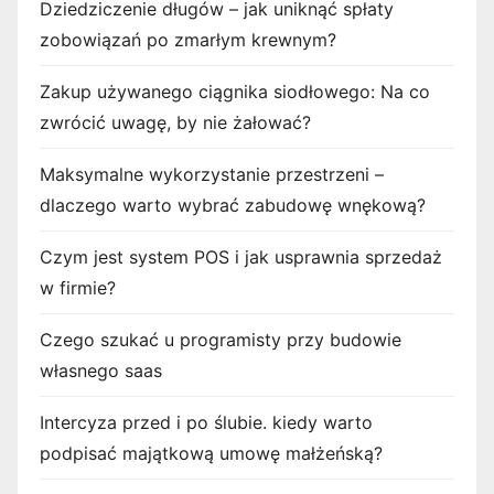
Dziedziczenie długów – jak uniknąć spłaty
zobowiązań po zmarłym krewnym?
Zakup używanego ciągnika siodłowego: Na co
zwrócić uwagę, by nie żałować?
Maksymalne wykorzystanie przestrzeni –
dlaczego warto wybrać zabudowę wnękową?
Czym jest system POS i jak usprawnia sprzedaż
w firmie?
Czego szukać u programisty przy budowie
własnego saas
Intercyza przed i po ślubie. kiedy warto
podpisać majątkową umowę małżeńską?