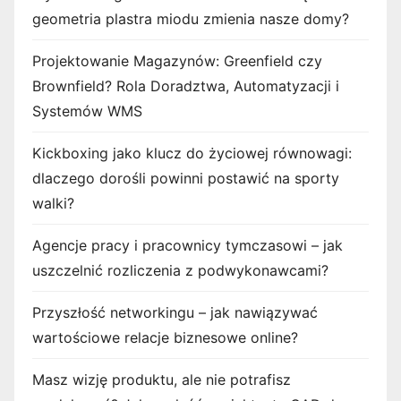
geometria plastra miodu zmienia nasze domy?
Projektowanie Magazynów: Greenfield czy
Brownfield? Rola Doradztwa, Automatyzacji i
Systemów WMS
Kickboxing jako klucz do życiowej równowagi:
dlaczego dorośli powinni postawić na sporty
walki?
Agencje pracy i pracownicy tymczasowi – jak
uszczelnić rozliczenia z podwykonawcami?
Przyszłość networkingu – jak nawiązywać
wartościowe relacje biznesowe online?
Masz wizję produktu, ale nie potrafisz