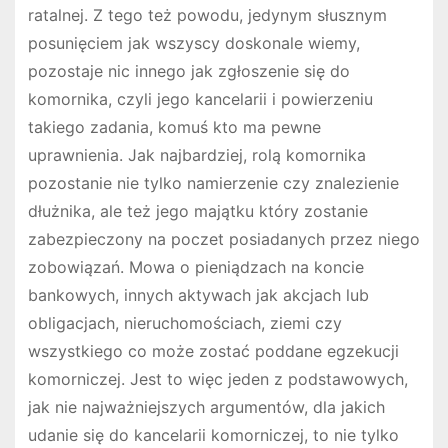
ratalnej. Z tego też powodu, jedynym słusznym
posunięciem jak wszyscy doskonale wiemy,
pozostaje nic innego jak zgłoszenie się do
komornika, czyli jego kancelarii i powierzeniu
takiego zadania, komuś kto ma pewne
uprawnienia. Jak najbardziej, rolą komornika
pozostanie nie tylko namierzenie czy znalezienie
dłużnika, ale też jego majątku który zostanie
zabezpieczony na poczet posiadanych przez niego
zobowiązań. Mowa o pieniądzach na koncie
bankowych, innych aktywach jak akcjach lub
obligacjach, nieruchomościach, ziemi czy
wszystkiego co może zostać poddane egzekucji
komorniczej. Jest to więc jeden z podstawowych,
jak nie najważniejszych argumentów, dla jakich
udanie się do kancelarii komorniczej, to nie tylko