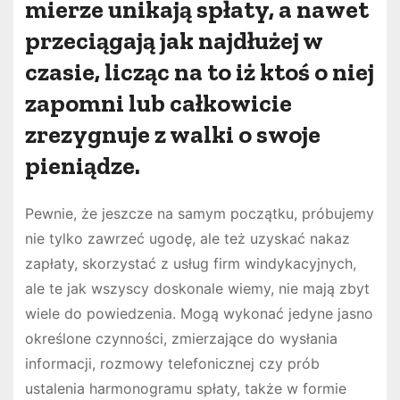
mierze unikają spłaty, a nawet
przeciągają jak najdłużej w
czasie, licząc na to iż ktoś o niej
zapomni lub całkowicie
zrezygnuje z walki o swoje
pieniądze.
Pewnie, że jeszcze na samym początku, próbujemy
nie tylko zawrzeć ugodę, ale też uzyskać nakaz
zapłaty, skorzystać z usług firm windykacyjnych,
ale te jak wszyscy doskonale wiemy, nie mają zbyt
wiele do powiedzenia. Mogą wykonać jedyne jasno
określone czynności, zmierzające do wysłania
informacji, rozmowy telefonicznej czy prób
ustalenia harmonogramu spłaty, także w formie