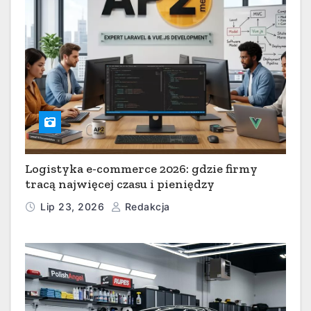
Logistyka e-commerce 2026: gdzie firmy
tracą najwięcej czasu i pieniędzy
Lip 23, 2026
Redakcja