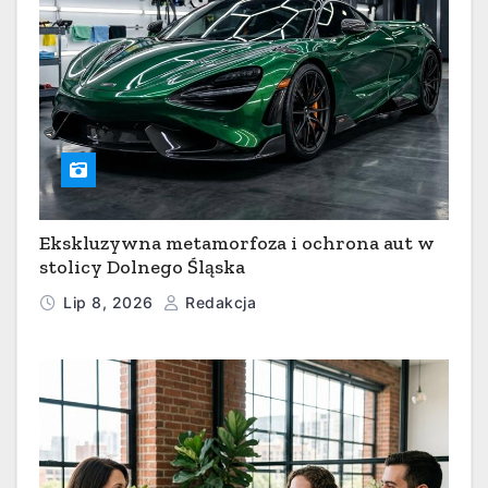
Ekskluzywna metamorfoza i ochrona aut w
stolicy Dolnego Śląska
Lip 8, 2026
Redakcja