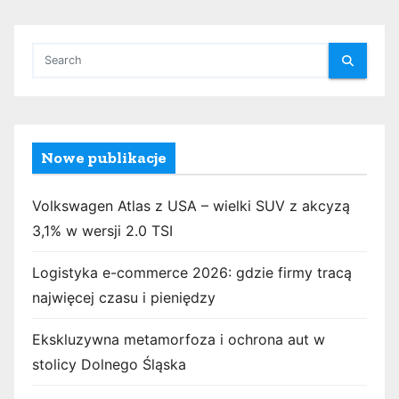
Nowe publikacje
Volkswagen Atlas z USA – wielki SUV z akcyzą
3,1% w wersji 2.0 TSI
Logistyka e-commerce 2026: gdzie firmy tracą
najwięcej czasu i pieniędzy
Ekskluzywna metamorfoza i ochrona aut w
stolicy Dolnego Śląska