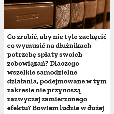
Co zrobić, aby nie tyle zachęcić
co wymusić na dłużnikach
potrzebę spłaty swoich
zobowiązań? Dlaczego
wszelkie samodzielne
działania, podejmowane w tym
zakresie nie przynoszą
zazwyczaj zamierzonego
efektu? Bowiem ludzie w dużej