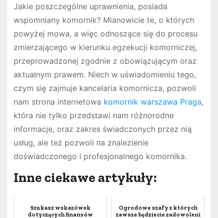
Jakie poszczególne uprawnienia, posiada
wspomniany komornik? Mianowicie te, o których
powyżej mowa, a więc odnoszące się do procesu
zmierzającego w kierunku egzekucji komorniczej,
przeprowadzonej zgodnie z obowiązującym oraz
aktualnym prawem. Niech w uświadomieniu tego,
czym się zajmuje kancelaria komornicza, pozwoli
nam strona internetowa
komornik warszawa Praga
,
która nie tylko przedstawi nam różnorodne
informacje, oraz zakres świadczonych przez nią
usług, ale też pozwoli na znalezienie
doświadczonego i profesjonalnego komornika.
Inne ciekawe artykuły:
Szukasz wskazówek
Ogrodowe szafy z których
dotyczących finansów
zawsze będziecie zadowoleni