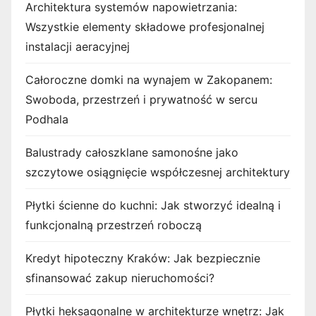
Architektura systemów napowietrzania:
Wszystkie elementy składowe profesjonalnej
instalacji aeracyjnej
Całoroczne domki na wynajem w Zakopanem:
Swoboda, przestrzeń i prywatność w sercu
Podhala
Balustrady całoszklane samonośne jako
szczytowe osiągnięcie współczesnej architektury
Płytki ścienne do kuchni: Jak stworzyć idealną i
funkcjonalną przestrzeń roboczą
Kredyt hipoteczny Kraków: Jak bezpiecznie
sfinansować zakup nieruchomości?
Płytki heksagonalne w architekturze wnętrz: Jak