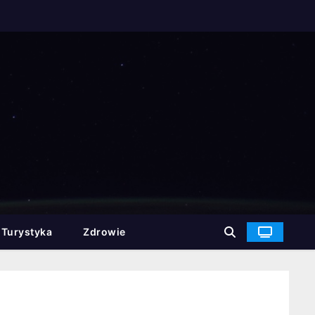
Turystyka
Zdrowie