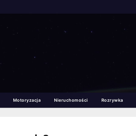
Motoryzacja
Nieruchomości
Rozrywka