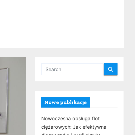
Nowe publikacje
Nowoczesna obsługa flot
ciężarowych: Jak efektywna