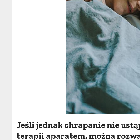
Jeśli jednak chrapanie nie ust
terapii aparatem, można rozwa