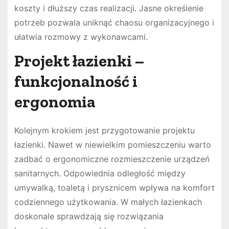
koszty i dłuższy czas realizacji. Jasne określenie
potrzeb pozwala uniknąć chaosu organizacyjnego i
ułatwia rozmowy z wykonawcami.
Projekt łazienki –
funkcjonalność i
ergonomia
Kolejnym krokiem jest przygotowanie projektu
łazienki. Nawet w niewielkim pomieszczeniu warto
zadbać o ergonomiczne rozmieszczenie urządzeń
sanitarnych. Odpowiednia odległość między
umywalką, toaletą i prysznicem wpływa na komfort
codziennego użytkowania. W małych łazienkach
doskonale sprawdzają się rozwiązania