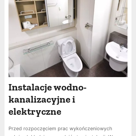
Instalacje wodno-
kanalizacyjne i
elektryczne
Przed rozpoczęciem prac wykończeniowych