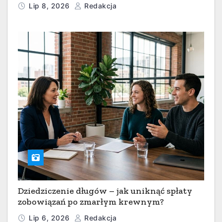
Lip 8, 2026
Redakcja
Dziedziczenie długów – jak uniknąć spłaty
zobowiązań po zmarłym krewnym?
Lip 6, 2026
Redakcja