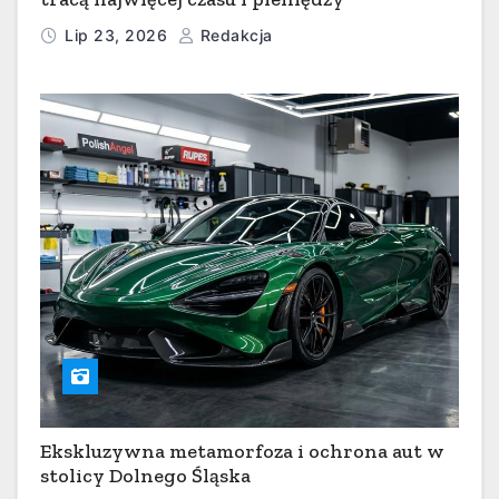
Lip 23, 2026
Redakcja
Ekskluzywna metamorfoza i ochrona aut w
stolicy Dolnego Śląska