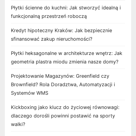
Płytki ścienne do kuchni: Jak stworzyć idealną i
funkcjonalną przestrzeń roboczą
Kredyt hipoteczny Kraków: Jak bezpiecznie
sfinansować zakup nieruchomości?
Płytki heksagonalne w architekturze wnętrz: Jak
geometria plastra miodu zmienia nasze domy?
Projektowanie Magazynów: Greenfield czy
Brownfield? Rola Doradztwa, Automatyzacji i
Systemów WMS
Kickboxing jako klucz do życiowej równowagi:
dlaczego dorośli powinni postawić na sporty
walki?