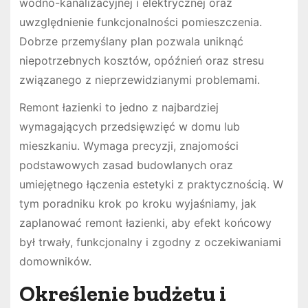
wodno-kanalizacyjnej i elektrycznej oraz
uwzględnienie funkcjonalności pomieszczenia.
Dobrze przemyślany plan pozwala uniknąć
niepotrzebnych kosztów, opóźnień oraz stresu
związanego z nieprzewidzianymi problemami.
Remont łazienki to jedno z najbardziej
wymagających przedsięwzięć w domu lub
mieszkaniu. Wymaga precyzji, znajomości
podstawowych zasad budowlanych oraz
umiejętnego łączenia estetyki z praktycznością. W
tym poradniku krok po kroku wyjaśniamy, jak
zaplanować remont łazienki, aby efekt końcowy
był trwały, funkcjonalny i zgodny z oczekiwaniami
domowników.
Określenie budżetu i