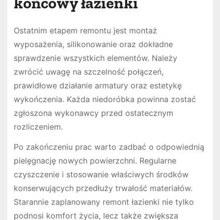
końcowy łazienki
Ostatnim etapem remontu jest montaż
wyposażenia, silikonowanie oraz dokładne
sprawdzenie wszystkich elementów. Należy
zwrócić uwagę na szczelność połączeń,
prawidłowe działanie armatury oraz estetykę
wykończenia. Każda niedoróbka powinna zostać
zgłoszona wykonawcy przed ostatecznym
rozliczeniem.
Po zakończeniu prac warto zadbać o odpowiednią
pielęgnację nowych powierzchni. Regularne
czyszczenie i stosowanie właściwych środków
konserwujących przedłuży trwałość materiałów.
Starannie zaplanowany remont łazienki nie tylko
podnosi komfort życia, lecz także zwiększa