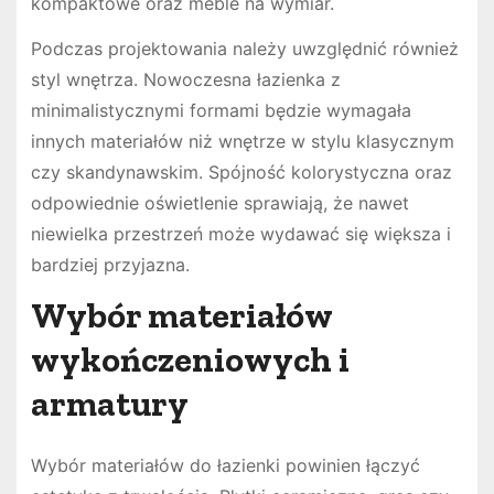
kompaktowe oraz meble na wymiar.
Podczas projektowania należy uwzględnić również
styl wnętrza. Nowoczesna łazienka z
minimalistycznymi formami będzie wymagała
innych materiałów niż wnętrze w stylu klasycznym
czy skandynawskim. Spójność kolorystyczna oraz
odpowiednie oświetlenie sprawiają, że nawet
niewielka przestrzeń może wydawać się większa i
bardziej przyjazna.
Wybór materiałów
wykończeniowych i
armatury
Wybór materiałów do łazienki powinien łączyć