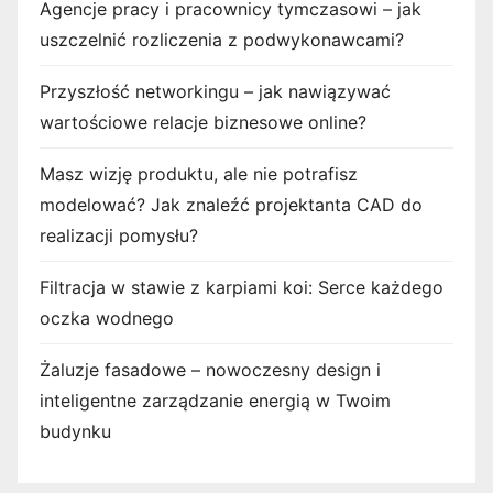
Agencje pracy i pracownicy tymczasowi – jak
uszczelnić rozliczenia z podwykonawcami?
Przyszłość networkingu – jak nawiązywać
wartościowe relacje biznesowe online?
Masz wizję produktu, ale nie potrafisz
modelować? Jak znaleźć projektanta CAD do
realizacji pomysłu?
Filtracja w stawie z karpiami koi: Serce każdego
oczka wodnego
Żaluzje fasadowe – nowoczesny design i
inteligentne zarządzanie energią w Twoim
budynku