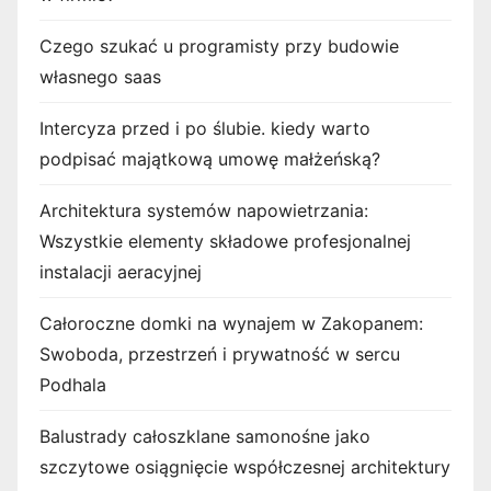
Czego szukać u programisty przy budowie
własnego saas
Intercyza przed i po ślubie. kiedy warto
podpisać majątkową umowę małżeńską?
Architektura systemów napowietrzania:
Wszystkie elementy składowe profesjonalnej
instalacji aeracyjnej
Całoroczne domki na wynajem w Zakopanem:
Swoboda, przestrzeń i prywatność w sercu
Podhala
Balustrady całoszklane samonośne jako
szczytowe osiągnięcie współczesnej architektury