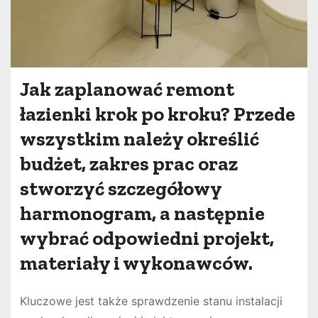
Jak zaplanować remont
łazienki krok po kroku? Przede
wszystkim należy określić
budżet, zakres prac oraz
stworzyć szczegółowy
harmonogram, a następnie
wybrać odpowiedni projekt,
materiały i wykonawców.
Kluczowe jest także sprawdzenie stanu instalacji