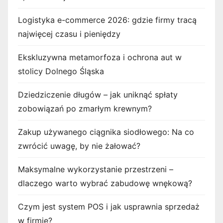
Logistyka e-commerce 2026: gdzie firmy tracą
najwięcej czasu i pieniędzy
Ekskluzywna metamorfoza i ochrona aut w
stolicy Dolnego Śląska
Dziedziczenie długów – jak uniknąć spłaty
zobowiązań po zmarłym krewnym?
Zakup używanego ciągnika siodłowego: Na co
zwrócić uwagę, by nie żałować?
Maksymalne wykorzystanie przestrzeni –
dlaczego warto wybrać zabudowę wnękową?
Czym jest system POS i jak usprawnia sprzedaż
w firmie?