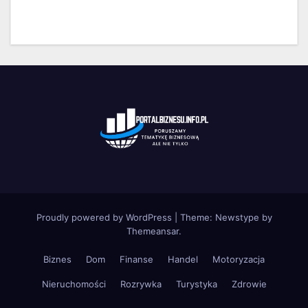
Proudly powered by WordPress
|
Theme:
Newstype
by
Themeansar
.
Biznes
Dom
Finanse
Handel
Motoryzacja
Nieruchomości
Rozrywka
Turystyka
Zdrowie