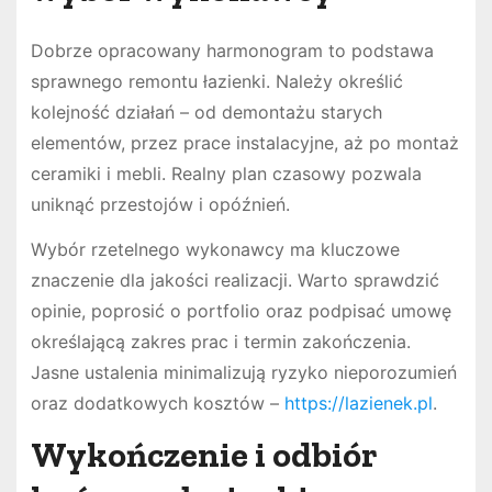
Dobrze opracowany harmonogram to podstawa
sprawnego remontu łazienki. Należy określić
kolejność działań – od demontażu starych
elementów, przez prace instalacyjne, aż po montaż
ceramiki i mebli. Realny plan czasowy pozwala
uniknąć przestojów i opóźnień.
Wybór rzetelnego wykonawcy ma kluczowe
znaczenie dla jakości realizacji. Warto sprawdzić
opinie, poprosić o portfolio oraz podpisać umowę
określającą zakres prac i termin zakończenia.
Jasne ustalenia minimalizują ryzyko nieporozumień
oraz dodatkowych kosztów –
https://lazienek.pl
.
Wykończenie i odbiór