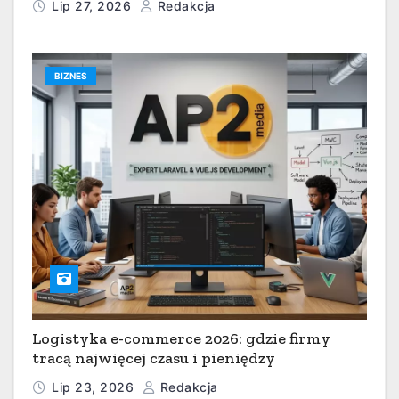
Lip 27, 2026
Redakcja
BIZNES
Logistyka e-commerce 2026: gdzie firmy
tracą najwięcej czasu i pieniędzy
Lip 23, 2026
Redakcja