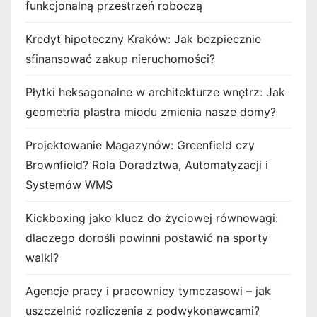
funkcjonalną przestrzeń roboczą
Kredyt hipoteczny Kraków: Jak bezpiecznie
sfinansować zakup nieruchomości?
Płytki heksagonalne w architekturze wnętrz: Jak
geometria plastra miodu zmienia nasze domy?
Projektowanie Magazynów: Greenfield czy
Brownfield? Rola Doradztwa, Automatyzacji i
Systemów WMS
Kickboxing jako klucz do życiowej równowagi:
dlaczego dorośli powinni postawić na sporty
walki?
Agencje pracy i pracownicy tymczasowi – jak
uszczelnić rozliczenia z podwykonawcami?