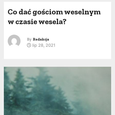
Co dać gościom weselnym
w czasie wesela?
By
Redakcja
lip 28, 2021