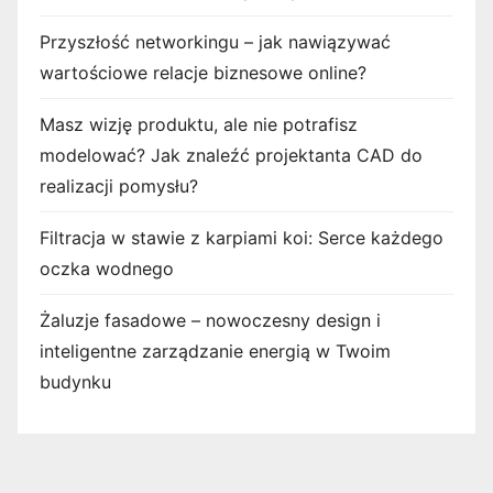
Przyszłość networkingu – jak nawiązywać
wartościowe relacje biznesowe online?
Masz wizję produktu, ale nie potrafisz
modelować? Jak znaleźć projektanta CAD do
realizacji pomysłu?
Filtracja w stawie z karpiami koi: Serce każdego
oczka wodnego
Żaluzje fasadowe – nowoczesny design i
inteligentne zarządzanie energią w Twoim
budynku