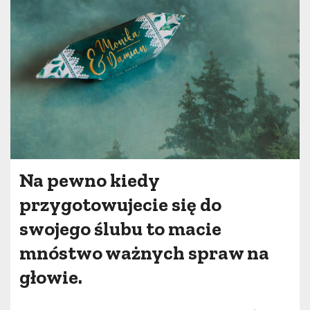
Na pewno kiedy
przygotowujecie się do
swojego ślubu to macie
mnóstwo ważnych spraw na
głowie.