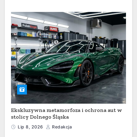
Ekskluzywna metamorfoza i ochrona aut w
stolicy Dolnego Śląska
Lip 8, 2026
Redakcja