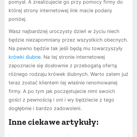
pomysł. A zrealizujecie go przy pomocy firmy do
której strony internetowej link macie podany
poniżej.
Wasz najbardziej uroczysty dzień w życiu niech
będzie niezapomniany przez wszystkich obecnych.
Na pewno będzie tak jeśli będą mu towarzyszyły
krówki ślubne
. Na tej stronie internetowej
zapoznacie się dosłownie z przebogatą ofertą
różnego rodzaju krówek ślubnych. Warto zatem już
teraz zostać klientem tej właśnie renomowanej
firmy. A po tym jak poczęstujecie nimi swoich
gości z pewnością i oni i wy będziecie z tego
dogłębnie i bardzo zadowoleni.
Inne ciekawe artykuły: