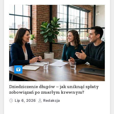
Dziedziczenie długów – jak uniknąć spłaty
zobowiązań po zmarłym krewnym?
Lip 6, 2026
Redakcja