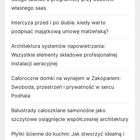
własnego saas
Intercyza przed i po ślubie. kiedy warto
podpisać majątkową umowę małżeńską?
Architektura systemów napowietrzania:
Wszystkie elementy składowe profesjonalnej
instalacji aeracyjnej
Całoroczne domki na wynajem w Zakopanem:
Swoboda, przestrzeń i prywatność w sercu
Podhala
Balustrady całoszklane samonośne jako
szczytowe osiągnięcie współczesnej architektury
Płytki ścienne do kuchni: Jak stworzyć idealną i