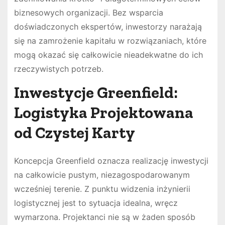
biznesowych organizacji. Bez wsparcia
doświadczonych ekspertów, inwestorzy narażają
się na zamrożenie kapitału w rozwiązaniach, które
mogą okazać się całkowicie nieadekwatne do ich
rzeczywistych potrzeb.
Inwestycje Greenfield:
Logistyka Projektowana
od Czystej Karty
Koncepcja Greenfield oznacza realizację inwestycji
na całkowicie pustym, niezagospodarowanym
wcześniej terenie. Z punktu widzenia inżynierii
logistycznej jest to sytuacja idealna, wręcz
wymarzona. Projektanci nie są w żaden sposób