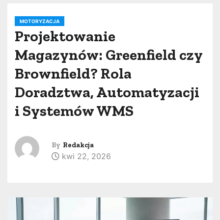
MOTORYZACJA
Projektowanie
Magazynów: Greenfield czy
Brownfield? Rola
Doradztwa, Automatyzacji
i Systemów WMS
By
Redakcja
kwi 22, 2026