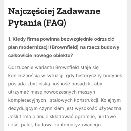
Najczęściej Zadawane
Pytania (FAQ)
1. Kiedy firma powinna bezwzględnie odrzucić
plan modernizacji (Brownfield) na rzecz budowy
całkowicie nowego obiektu?
Odrzucenie wariantu Brownfield staje się
koniecznością w sytuacji, gdy historyczny budynek
posiada zbyt niską nośność posadzki, aby
utrzymać masę nowoczesnych maszyn
kompletacyjnych i stalowych konstrukcji. Kolejnym
decydującym czynnikiem jest wysokość użyteczna.
Jeśli firma planuje składować ogromne, hurtowe
ilości palet, budowa zautomatyzowanego