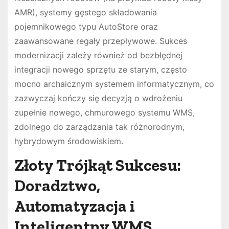
AMR), systemy gęstego składowania
pojemnikowego typu AutoStore oraz
zaawansowane regały przepływowe. Sukces
modernizacji zależy również od bezbłędnej
integracji nowego sprzętu ze starym, często
mocno archaicznym systemem informatycznym, co
zazwyczaj kończy się decyzją o wdrożeniu
zupełnie nowego, chmurowego systemu WMS,
zdolnego do zarządzania tak różnorodnym,
hybrydowym środowiskiem.
Złoty Trójkąt Sukcesu:
Doradztwo,
Automatyzacja i
Inteligentny WMS