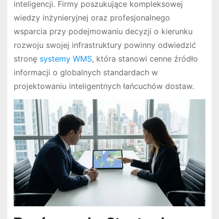
inteligencji. Firmy poszukujące kompleksowej
wiedzy inżynieryjnej oraz profesjonalnego
wsparcia przy podejmowaniu decyzji o kierunku
rozwoju swojej infrastruktury powinny odwiedzić
stronę
systemy WMS
, która stanowi cenne źródło
informacji o globalnych standardach w
projektowaniu inteligentnych łańcuchów dostaw.