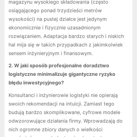
magazynu wysokiego składowania (często
osiągającego ponad trzydzieści metrów
wysokości) na pustej działce jest jedynym
ekonomicznie i fizycznie uzasadnionym
rozwiązaniem. Adaptacja bardzo starych i niskich
hal mija się w takich przypadkach z jakimkolwiek
sensem inżynieryjnym i finansowym.
2. W jaki sposób profesjonalne doradztwo
logistyczne minimalizuje gigantyczne ryzyko
błędu inwestycyjnego?
Konsultanci i inżynierowie logistyki nie opierają
swoich rekomendacji na intuicji. Zamiast tego
budują bardzo skomplikowane, cyfrowe modele
odwzorowujące działania firmy. Wprowadzają do
nich ogromne zbiory danych o wielkości