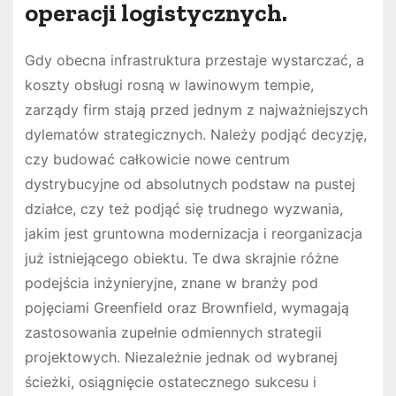
operacji logistycznych.
Gdy obecna infrastruktura przestaje wystarczać, a
koszty obsługi rosną w lawinowym tempie,
zarządy firm stają przed jednym z najważniejszych
dylematów strategicznych. Należy podjąć decyzję,
czy budować całkowicie nowe centrum
dystrybucyjne od absolutnych podstaw na pustej
działce, czy też podjąć się trudnego wyzwania,
jakim jest gruntowna modernizacja i reorganizacja
już istniejącego obiektu. Te dwa skrajnie różne
podejścia inżynieryjne, znane w branży pod
pojęciami Greenfield oraz Brownfield, wymagają
zastosowania zupełnie odmiennych strategii
projektowych. Niezależnie jednak od wybranej
ścieżki, osiągnięcie ostatecznego sukcesu i