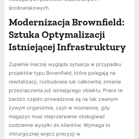
środowiskowych.
Modernizacja Brownfield:
Sztuka Optymalizacji
Istniejącej Infrastruktury
Zupełnie inaczej wygląda sytuacja w przypadku
projektów typu Brownfield, które polegają na
rewitalizacji, rozbudowie lub całkowitej zmianie
przeznaczenia już istniejącego obiektu. Prace te
bardzo często prowadzone są na tak zwanym
żywym organizmie, czyli w momencie, gdy
magazyn musi nieprzerwanie obsługiwać
codzienne wysyłki do klientów. Wymaga to
chirurgicznej wręcz precyzji w