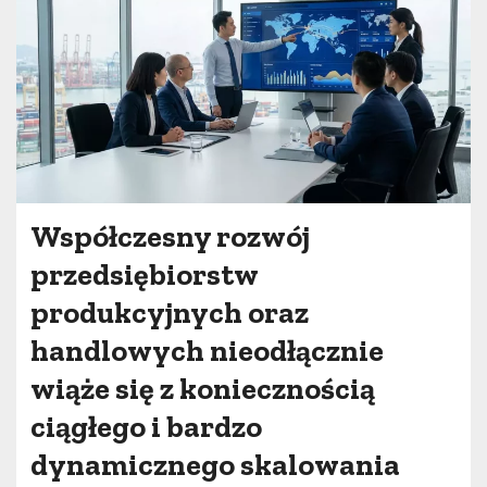
Współczesny rozwój
przedsiębiorstw
produkcyjnych oraz
handlowych nieodłącznie
wiąże się z koniecznością
ciągłego i bardzo
dynamicznego skalowania