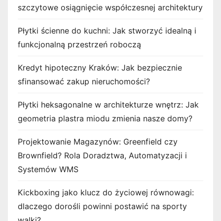
szczytowe osiągnięcie współczesnej architektury
Płytki ścienne do kuchni: Jak stworzyć idealną i
funkcjonalną przestrzeń roboczą
Kredyt hipoteczny Kraków: Jak bezpiecznie
sfinansować zakup nieruchomości?
Płytki heksagonalne w architekturze wnętrz: Jak
geometria plastra miodu zmienia nasze domy?
Projektowanie Magazynów: Greenfield czy
Brownfield? Rola Doradztwa, Automatyzacji i
Systemów WMS
Kickboxing jako klucz do życiowej równowagi:
dlaczego dorośli powinni postawić na sporty
walki?