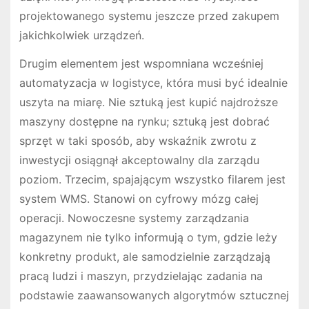
projektowanego systemu jeszcze przed zakupem
jakichkolwiek urządzeń.
Drugim elementem jest wspomniana wcześniej
automatyzacja w logistyce, która musi być idealnie
uszyta na miarę. Nie sztuką jest kupić najdroższe
maszyny dostępne na rynku; sztuką jest dobrać
sprzęt w taki sposób, aby wskaźnik zwrotu z
inwestycji osiągnął akceptowalny dla zarządu
poziom. Trzecim, spajającym wszystko filarem jest
system WMS. Stanowi on cyfrowy mózg całej
operacji. Nowoczesne systemy zarządzania
magazynem nie tylko informują o tym, gdzie leży
konkretny produkt, ale samodzielnie zarządzają
pracą ludzi i maszyn, przydzielając zadania na
podstawie zaawansowanych algorytmów sztucznej