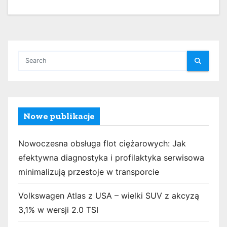
Nowe publikacje
Nowoczesna obsługa flot ciężarowych: Jak
efektywna diagnostyka i profilaktyka serwisowa
minimalizują przestoje w transporcie
Volkswagen Atlas z USA – wielki SUV z akcyzą
3,1% w wersji 2.0 TSI