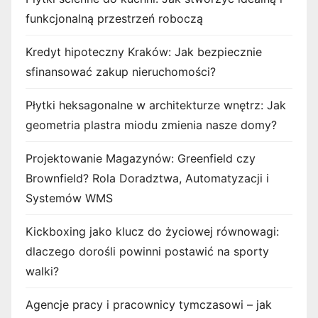
funkcjonalną przestrzeń roboczą
Kredyt hipoteczny Kraków: Jak bezpiecznie
sfinansować zakup nieruchomości?
Płytki heksagonalne w architekturze wnętrz: Jak
geometria plastra miodu zmienia nasze domy?
Projektowanie Magazynów: Greenfield czy
Brownfield? Rola Doradztwa, Automatyzacji i
Systemów WMS
Kickboxing jako klucz do życiowej równowagi:
dlaczego dorośli powinni postawić na sporty
walki?
Agencje pracy i pracownicy tymczasowi – jak