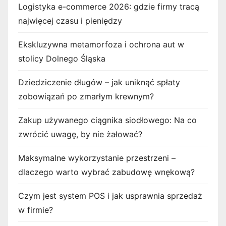
Logistyka e-commerce 2026: gdzie firmy tracą
najwięcej czasu i pieniędzy
Ekskluzywna metamorfoza i ochrona aut w
stolicy Dolnego Śląska
Dziedziczenie długów – jak uniknąć spłaty
zobowiązań po zmarłym krewnym?
Zakup używanego ciągnika siodłowego: Na co
zwrócić uwagę, by nie żałować?
Maksymalne wykorzystanie przestrzeni –
dlaczego warto wybrać zabudowę wnękową?
Czym jest system POS i jak usprawnia sprzedaż
w firmie?