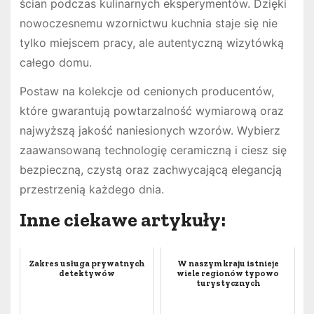
ścian podczas kulinarnych eksperymentów. Dzięki
nowoczesnemu wzornictwu kuchnia staje się nie
tylko miejscem pracy, ale autentyczną wizytówką
całego domu.
Postaw na kolekcje od cenionych producentów,
które gwarantują powtarzalność wymiarową oraz
najwyższą jakość naniesionych wzorów. Wybierz
zaawansowaną technologię ceramiczną i ciesz się
bezpieczną, czystą oraz zachwycającą elegancją
przestrzenią każdego dnia.
Inne ciekawe artykuły:
Zakres usługa prywatnych
W naszym kraju istnieje
detektywów
wiele regionów typowo
turystycznych