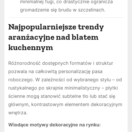
minimalnej fugi, co drastycznie ogranicza
gromadzenie się brudu w szczelinach.
Najpopularniejsze trendy
aranżacyjne nad blatem
kuchennym
Różnorodność dostępnych formatów i struktur
pozwala na całkowitą personalizację pasa
roboczego. W zależności od wybranego stylu – od
rustykalnego po skrajnie minimalistyczny – płytki
ścienne mogą stanowić subtelne tło lub stać się
głównym, kontrastowym elementem dekoracyjnym
wnętrza.
Wiodące motywy dekoracyjne na rynku: