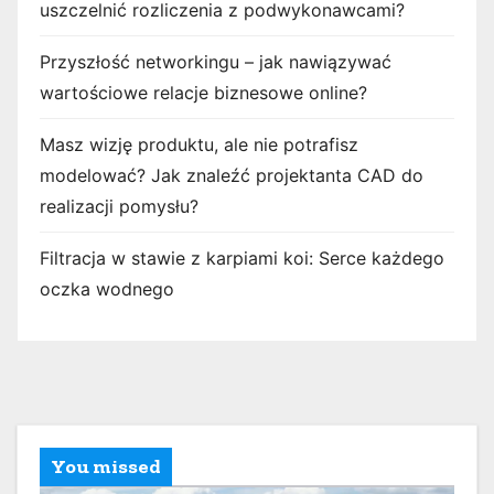
uszczelnić rozliczenia z podwykonawcami?
Przyszłość networkingu – jak nawiązywać
wartościowe relacje biznesowe online?
Masz wizję produktu, ale nie potrafisz
modelować? Jak znaleźć projektanta CAD do
realizacji pomysłu?
Filtracja w stawie z karpiami koi: Serce każdego
oczka wodnego
You missed