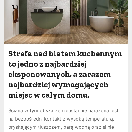
Strefa nad blatem kuchennym
to jedno z najbardziej
eksponowanych, a zarazem
najbardziej wymagających
miejsc w całym domu.
Ściana w tym obszarze nieustannie narażona jest
na bezpośredni kontakt z wysoką temperaturą,
pryskającym tłuszczem, parą wodną oraz silnie