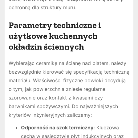
ochronną dla struktury muru.
Parametry techniczne i
użytkowe kuchennych
okładzin ściennych
Wybierając ceramikę na ścianę nad blatem, należy
bezwzględnie kierować się specyfikacją techniczną
materiału. Właściwości fizyczne powłoki decydują
o tym, jak powierzchnia zniesie regularne
szorowanie oraz kontakt z kwasami czy
barwnikami spożywczymi. Do najważniejszych
kryteriów inżynieryjnych zaliczamy:
Odporność na szok termiczny:
Kluczowa
cecha w sąsiedztwie płyt indukcyjnych oraz