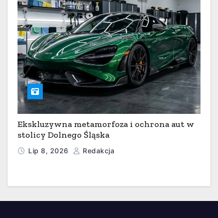
Ekskluzywna metamorfoza i ochrona aut w
stolicy Dolnego Śląska
Lip 8, 2026
Redakcja