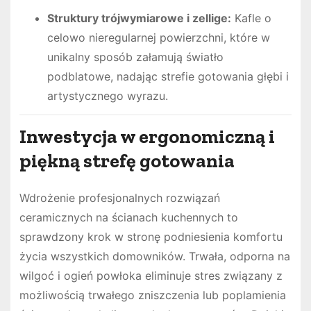
Struktury trójwymiarowe i zellige:
Kafle o
celowo nieregularnej powierzchni, które w
unikalny sposób załamują światło
podblatowe, nadając strefie gotowania głębi i
artystycznego wyrazu.
Inwestycja w ergonomiczną i
piękną strefę gotowania
Wdrożenie profesjonalnych rozwiązań
ceramicznych na ścianach kuchennych to
sprawdzony krok w stronę podniesienia komfortu
życia wszystkich domowników. Trwała, odporna na
wilgoć i ogień powłoka eliminuje stres związany z
możliwością trwałego zniszczenia lub poplamienia