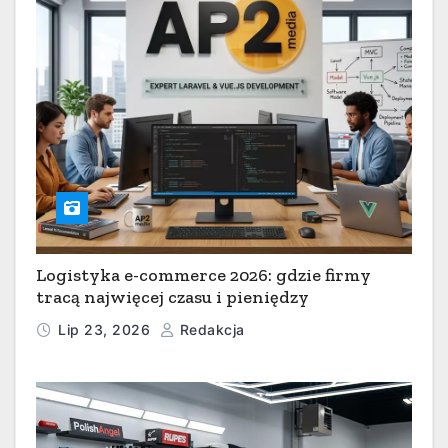
Logistyka e-commerce 2026: gdzie firmy
tracą najwięcej czasu i pieniędzy
Lip 23, 2026
Redakcja