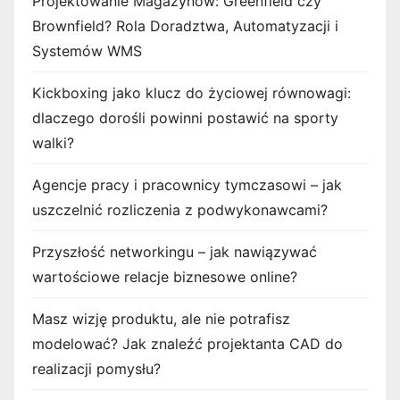
Projektowanie Magazynów: Greenfield czy
Brownfield? Rola Doradztwa, Automatyzacji i
Systemów WMS
Kickboxing jako klucz do życiowej równowagi:
dlaczego dorośli powinni postawić na sporty
walki?
Agencje pracy i pracownicy tymczasowi – jak
uszczelnić rozliczenia z podwykonawcami?
Przyszłość networkingu – jak nawiązywać
wartościowe relacje biznesowe online?
Masz wizję produktu, ale nie potrafisz
modelować? Jak znaleźć projektanta CAD do
realizacji pomysłu?