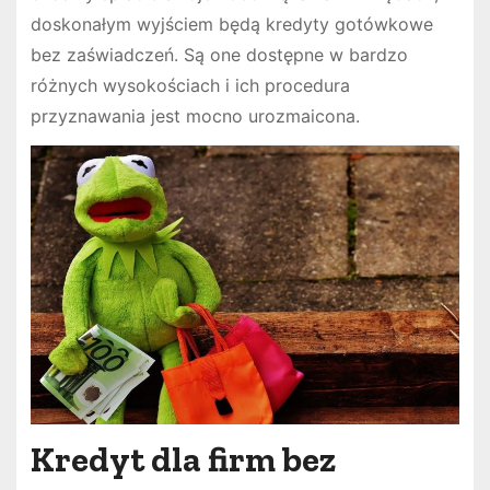
doskonałym wyjściem będą kredyty gotówkowe
bez zaświadczeń. Są one dostępne w bardzo
różnych wysokościach i ich procedura
przyznawania jest mocno urozmaicona.
Kredyt dla firm bez