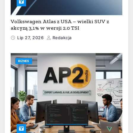
Volkswagen Atlas z USA – wielki SUV z
akcyzą 3,1% w wersji 2.0 TSI
Lip 27, 2026
Redakcja
BIZNES