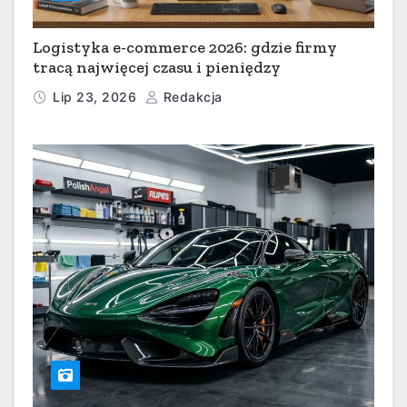
Logistyka e-commerce 2026: gdzie firmy
tracą najwięcej czasu i pieniędzy
Lip 23, 2026
Redakcja