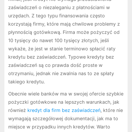
zaświadczeń o niezaleganiu z płatnościami w
urzędach. Z tego typu finansowania często
korzystają firmy, które mają chwilowe problemy z
płynnością gotówkową. Firma może pożyczyć od
10 tysięcy do nawet 100 tysięcy złotych, jeśli
wykaże, że jest w stanie terminowo spłacić raty
kredytu bez zaświadczeń. Typowe kredyty bez
zaświadczeń są co prawda dość proste w
otrzymaniu, jednak nie zwalnia nas to ze spłaty
takiego kredytu.
Obecnie wiele banków ma w swojej ofercie szybkie
pożyczki gotówkowe na lepszych warunkach, jak
również
kredyt dla firm bez zaświadczeń
, które nie
wymagają szczegółowej dokumentacji, jak ma to
miejsce w przypadku innych kredytów. Warto