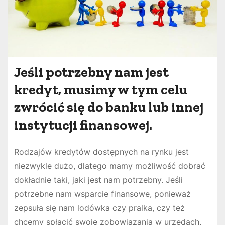
Jeśli potrzebny nam jest
kredyt, musimy w tym celu
zwrócić się do banku lub innej
instytucji finansowej.
Rodzajów kredytów dostępnych na rynku jest
niezwykle dużo, dlatego mamy możliwość dobrać
dokładnie taki, jaki jest nam potrzebny. Jeśli
potrzebne nam wsparcie finansowe, ponieważ
zepsuła się nam lodówka czy pralka, czy też
chcemy spłacić swoje zobowiązania w urzędach,