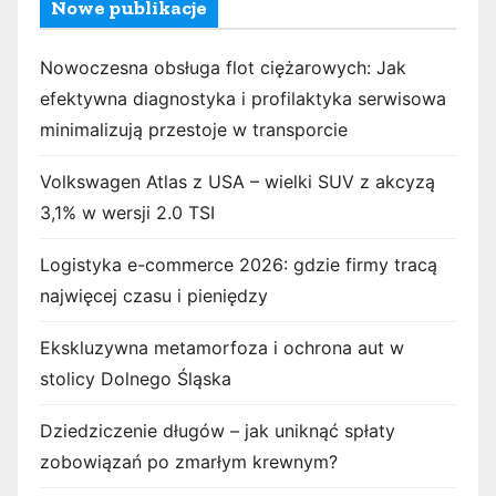
Nowe publikacje
Nowoczesna obsługa flot ciężarowych: Jak
efektywna diagnostyka i profilaktyka serwisowa
minimalizują przestoje w transporcie
Volkswagen Atlas z USA – wielki SUV z akcyzą
3,1% w wersji 2.0 TSI
Logistyka e-commerce 2026: gdzie firmy tracą
najwięcej czasu i pieniędzy
Ekskluzywna metamorfoza i ochrona aut w
stolicy Dolnego Śląska
Dziedziczenie długów – jak uniknąć spłaty
zobowiązań po zmarłym krewnym?