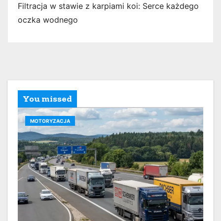
Filtracja w stawie z karpiami koi: Serce każdego
oczka wodnego
You missed
MOTORYZACJA