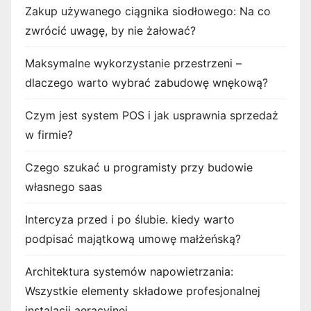
Zakup używanego ciągnika siodłowego: Na co
zwrócić uwagę, by nie żałować?
Maksymalne wykorzystanie przestrzeni –
dlaczego warto wybrać zabudowę wnękową?
Czym jest system POS i jak usprawnia sprzedaż
w firmie?
Czego szukać u programisty przy budowie
własnego saas
Intercyza przed i po ślubie. kiedy warto
podpisać majątkową umowę małżeńską?
Architektura systemów napowietrzania:
Wszystkie elementy składowe profesjonalnej
instalacji aeracyjnej