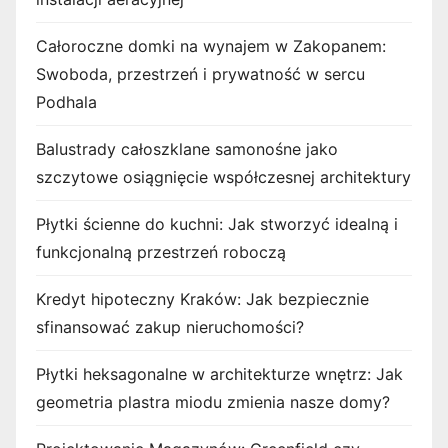
Całoroczne domki na wynajem w Zakopanem:
Swoboda, przestrzeń i prywatność w sercu
Podhala
Balustrady całoszklane samonośne jako
szczytowe osiągnięcie współczesnej architektury
Płytki ścienne do kuchni: Jak stworzyć idealną i
funkcjonalną przestrzeń roboczą
Kredyt hipoteczny Kraków: Jak bezpiecznie
sfinansować zakup nieruchomości?
Płytki heksagonalne w architekturze wnętrz: Jak
geometria plastra miodu zmienia nasze domy?