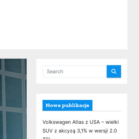
Nowe publikacje
Volkswagen Atlas z USA – wielki
SUV z akcyzą 3,1% w wersji 2.0