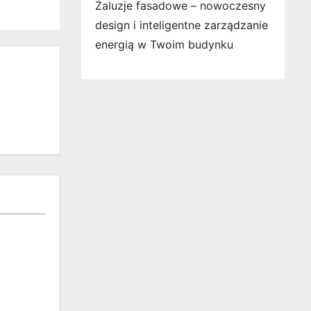
Żaluzje fasadowe – nowoczesny
design i inteligentne zarządzanie
energią w Twoim budynku