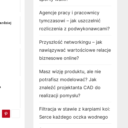
Agencje pracy i pracownicy
tymczasowi – jak uszczelnić
ardziej
rozliczenia z podwykonawcami?
Przyszłość networkingu – jak
nawiązywać wartościowe relacje
biznesowe online?
Masz wizję produktu, ale nie
potrafisz modelować? Jak
znaleźć projektanta CAD do
a
realizacji pomysłu?
Filtracja w stawie z karpiami koi:
Serce każdego oczka wodnego