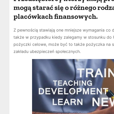
mogą starać się o różnego rod
placówkach finansowych.
Z pewnością stawiają one mniejsze wymagania co 
także w przypadku kiedy zalegamy w stosunku do 
pożyczki celowe, może być to także pożyczka na s
zakładu ubezpieczeń społecznych.