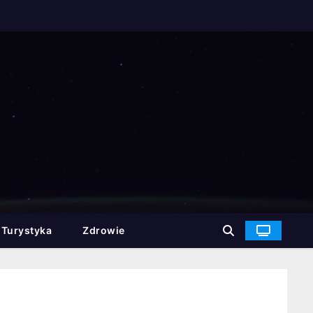
Turystyka
Zdrowie