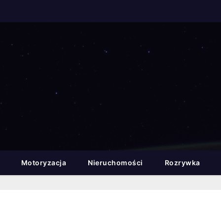
Motoryzacja
Nieruchomości
Rozrywka