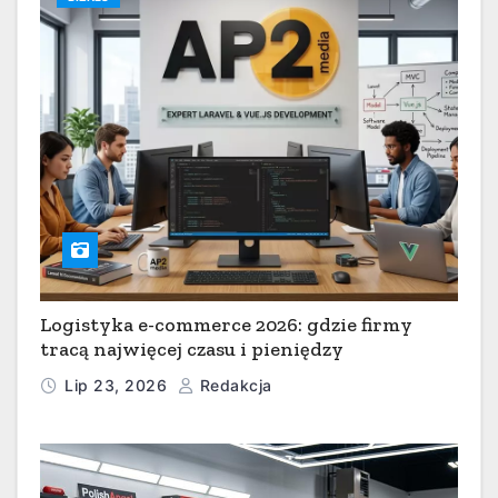
Logistyka e-commerce 2026: gdzie firmy
tracą najwięcej czasu i pieniędzy
Lip 23, 2026
Redakcja