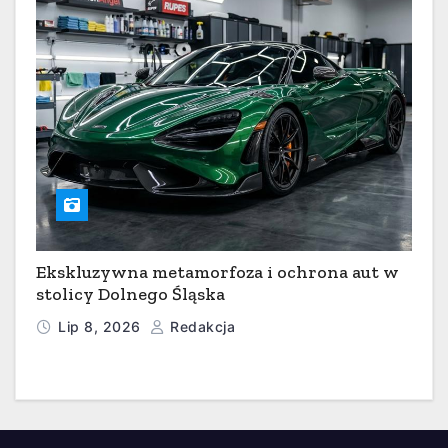
Ekskluzywna metamorfoza i ochrona aut w
stolicy Dolnego Śląska
Lip 8, 2026
Redakcja