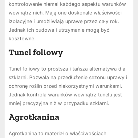
kontrolowanie niemal każdego aspektu warunków
wewnątrz nich. Mają one doskonałe właściwości
izolacyjne i umożliwiają uprawę przez cały rok.
Jednak ich budowa i utrzymanie mogą być
kosztowne.
Tunel foliowy
Tunel foliowy to prostsza i tańsza alternatywa dla
szklarni. Pozwala na przedłużenie sezonu uprawy i
ochronę roślin przed niekorzystnymi warunkami.
Jednak kontrola warunków wewnątrz tunelu jest
mniej precyzyjna niż w przypadku szklarni.
Agrotkanina
Agrotkanina to materiał o właściwościach