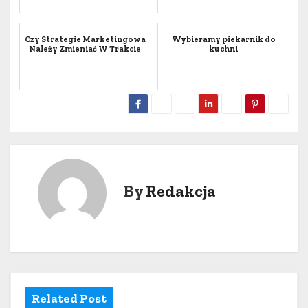
Czy Strategie Marketingowa
Wybieramy piekarnik do
Należy Zmieniać W Trakcie
kuchni
By
Redakcja
Related Post