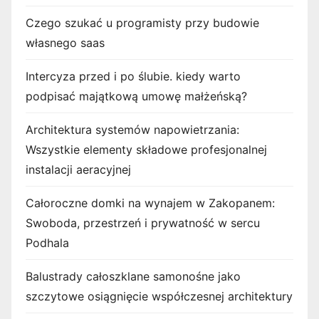
Czego szukać u programisty przy budowie
własnego saas
Intercyza przed i po ślubie. kiedy warto
podpisać majątkową umowę małżeńską?
Architektura systemów napowietrzania:
Wszystkie elementy składowe profesjonalnej
instalacji aeracyjnej
Całoroczne domki na wynajem w Zakopanem:
Swoboda, przestrzeń i prywatność w sercu
Podhala
Balustrady całoszklane samonośne jako
szczytowe osiągnięcie współczesnej architektury