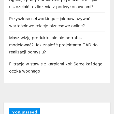
uszczelnić rozliczenia z podwykonawcami?
Przyszłość networkingu – jak nawiązywać
wartościowe relacje biznesowe online?
Masz wizję produktu, ale nie potrafisz
modelować? Jak znaleźć projektanta CAD do
realizacji pomysłu?
Filtracja w stawie z karpiami koi: Serce każdego
oczka wodnego
You missed