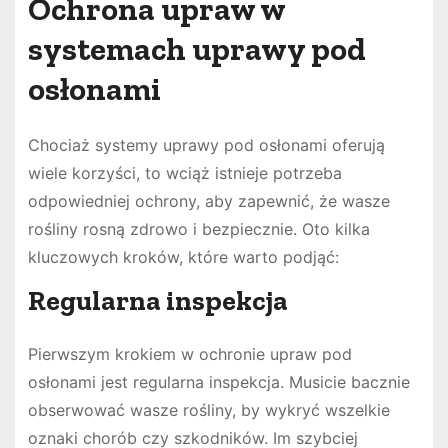
Ochrona upraw w
systemach uprawy pod
osłonami
Chociaż systemy uprawy pod osłonami oferują
wiele korzyści, to wciąż istnieje potrzeba
odpowiedniej ochrony, aby zapewnić, że wasze
rośliny rosną zdrowo i bezpiecznie. Oto kilka
kluczowych kroków, które warto podjąć:
Regularna inspekcja
Pierwszym krokiem w ochronie upraw pod
osłonami jest regularna inspekcja. Musicie bacznie
obserwować wasze rośliny, by wykryć wszelkie
oznaki chorób czy szkodników. Im szybciej