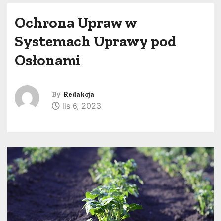
Ochrona Upraw w
Systemach Uprawy pod
Osłonami
By
Redakcja
lis 6, 2023