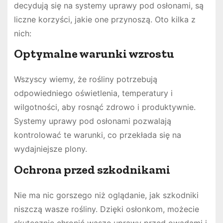
decydują się na systemy uprawy pod osłonami, są
liczne korzyści, jakie one przynoszą. Oto kilka z
nich:
Optymalne warunki wzrostu
Wszyscy wiemy, że rośliny potrzebują
odpowiedniego oświetlenia, temperatury i
wilgotności, aby rosnąć zdrowo i produktywnie.
Systemy uprawy pod osłonami pozwalają
kontrolować te warunki, co przekłada się na
wydajniejsze plony.
Ochrona przed szkodnikami
Nie ma nic gorszego niż oglądanie, jak szkodniki
niszczą wasze rośliny. Dzięki osłonkom, możecie