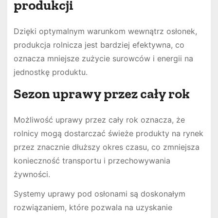
produkcji
Dzięki optymalnym warunkom wewnątrz osłonek,
produkcja rolnicza jest bardziej efektywna, co
oznacza mniejsze zużycie surowców i energii na
jednostkę produktu.
Sezon uprawy przez cały rok
Możliwość uprawy przez cały rok oznacza, że
rolnicy mogą dostarczać świeże produkty na rynek
przez znacznie dłuższy okres czasu, co zmniejsza
konieczność transportu i przechowywania
żywności.
Systemy uprawy pod osłonami są doskonałym
rozwiązaniem, które pozwala na uzyskanie