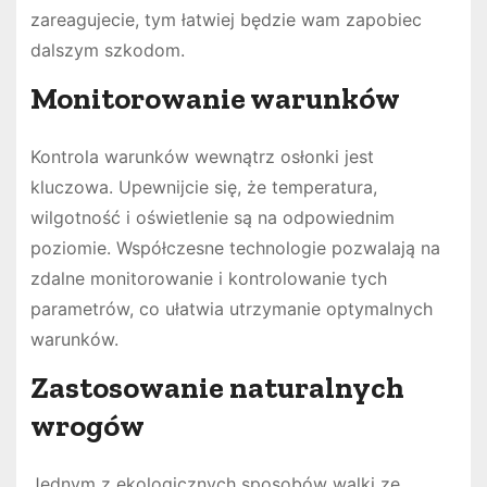
zareagujecie, tym łatwiej będzie wam zapobiec
dalszym szkodom.
Monitorowanie warunków
Kontrola warunków wewnątrz osłonki jest
kluczowa. Upewnijcie się, że temperatura,
wilgotność i oświetlenie są na odpowiednim
poziomie. Współczesne technologie pozwalają na
zdalne monitorowanie i kontrolowanie tych
parametrów, co ułatwia utrzymanie optymalnych
warunków.
Zastosowanie naturalnych
wrogów
Jednym z ekologicznych sposobów walki ze