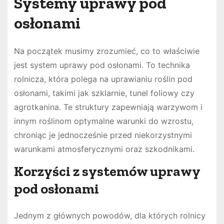
Systemy uprawy pod
osłonami
Na początek musimy zrozumieć, co to właściwie
jest system uprawy pod osłonami. To technika
rolnicza, która polega na uprawianiu roślin pod
osłonami, takimi jak szklarnie, tunel foliowy czy
agrotkanina. Te struktury zapewniają warzywom i
innym roślinom optymalne warunki do wzrostu,
chroniąc je jednocześnie przed niekorzystnymi
warunkami atmosferycznymi oraz szkodnikami.
Korzyści z systemów uprawy
pod osłonami
Jednym z głównych powodów, dla których rolnicy