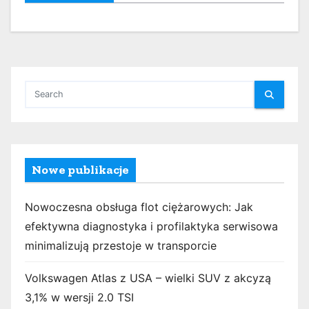
Nowe publikacje
Nowoczesna obsługa flot ciężarowych: Jak
efektywna diagnostyka i profilaktyka serwisowa
minimalizują przestoje w transporcie
Volkswagen Atlas z USA – wielki SUV z akcyzą
3,1% w wersji 2.0 TSI