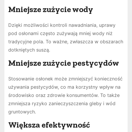
Mniejsze zużycie wody
Dzięki możliwości kontroli nawadniania, uprawy
pod osłonami często zużywają mniej wody niż
tradycyjne pola. To ważne, zwłaszcza w obszarach
dotkniętych suszą.
Mniejsze zużycie pestycydów
Stosowanie osłonek może zmniejszyć konieczność
używania pestycydów, co ma korzystny wpływ na
środowisko oraz zdrowie konsumentów. To także
zmniejsza ryzyko zanieczyszczenia gleby i wód
gruntowych.
Większa efektywność