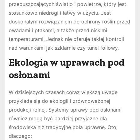
przepuszczających światło i powietrze, który jest
stosunkowo niedrogi i łatwy w użyciu. Jest
doskonałym rozwiązaniem do ochrony roślin przed
owadami i ptakami, a także przed niskimi
temperaturami. Jednak nie oferuje takiej kontroli
nad warunkami jak szklarnie czy tunel foliowy.
Ekologia w uprawach pod
osłonami
W dzisiejszych czasach coraz większą uwagę
przykłada się do ekologii i zrównoważonej
produkcji rolnej. Systemy uprawy pod osłonami
również mogą być bardziej przyjazne dla
środowiska niż tradycyjne pola uprawne. Oto,
dlaczego: