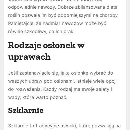
odpowiednie nawozy. Dobrze zbilansowana dieta
roślin pozwala im być odporniejszymi na choroby.
Pamiętajcie, że nadmiar nawozów może być
równie szkodliwy, co ich brak.
Rodzaje osłonek w
uprawach
Jeśli zastanawiacie się, jaką osłonkę wybrać do
waszych upraw pod osłonami, istnieje wiele opcji
do rozważenia. Każdy rodzaj ma swoje zalety i
wady, które warto poznać.
Szklarnie
Szklarnie to tradycyjne osłonki, które pozwalają na