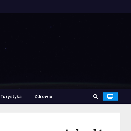
Turystyka
Zdrowie