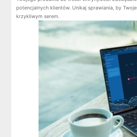
potencjalnych klientów. Unikaj sprawiania, by Twoje
krzykliwym serem.