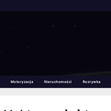
Motoryzacja
Nieruchomości
Rozrywka