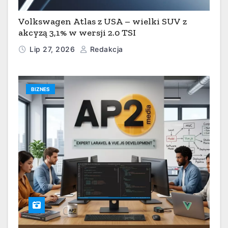
Volkswagen Atlas z USA – wielki SUV z
akcyzą 3,1% w wersji 2.0 TSI
Lip 27, 2026
Redakcja
BIZNES