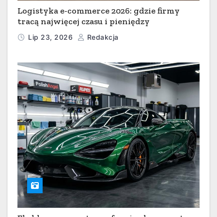
Logistyka e-commerce 2026: gdzie firmy
tracą najwięcej czasu i pieniędzy
Lip 23, 2026
Redakcja