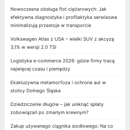
Nowoczesna obsługa flot ciężarowych: Jak
efektywna diagnostyka i profilaktyka serwisowa
minimalizują przestoje w transporcie
Volkswagen Atlas z USA – wielki SUV z akcyzą
3,1% w wersji 2.0 TSI
Logistyka e-commerce 2026: gdzie firmy tracą
najwięcej czasu i pieniędzy
Ekskluzywna metamorfoza i ochrona aut w
stolicy Dolnego Śląska
Dziedziczenie długów – jak uniknąć spłaty
zobowiązań po zmarłym krewnym?
Zakup używanego ciągnika siodłowego: Na co