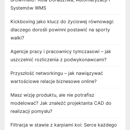
Systemów WMS
Kickboxing jako klucz do życiowej równowagi:
dlaczego dorośli powinni postawić na sporty
walki?
Agencje pracy i pracownicy tymczasowi – jak
uszczelnić rozliczenia z podwykonawcami?
Przyszłość networkingu – jak nawiązywać
wartościowe relacje biznesowe online?
Masz wizję produktu, ale nie potrafisz
modelować? Jak znaleźć projektanta CAD do
realizacji pomysłu?
Filtracja w stawie z karpiami koi: Serce każdego