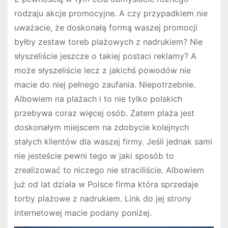
rodzaju akcje promocyjne. A czy przypadkiem nie
uważacie, że doskonałą formą waszej promocji
byłby zestaw toreb plażowych z nadrukiem? Nie
słyszeliście jeszcze o takiej postaci reklamy? A
może słyszeliście lecz z jakichś powodów nie
macie do niej pełnego zaufania. Niepotrzebnie.
Albowiem na plażach i to nie tylko polskich
przebywa coraz więcej osób. Zatem plaża jest
doskonałym miejscem na zdobycie kolejnych
stałych klientów dla waszej firmy. Jeśli jednak sami
nie jesteście pewni tego w jaki sposób to
zrealizować to niczego nie straciliście. Albowiem
już od lat działa w Polsce firma która sprzedaje
torby plażowe z nadrukiem. Link do jej strony
internetowej macie podany poniżej.