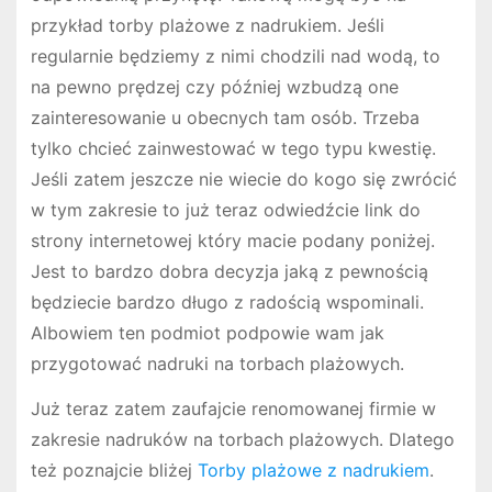
przykład torby plażowe z nadrukiem. Jeśli
regularnie będziemy z nimi chodzili nad wodą, to
na pewno prędzej czy później wzbudzą one
zainteresowanie u obecnych tam osób. Trzeba
tylko chcieć zainwestować w tego typu kwestię.
Jeśli zatem jeszcze nie wiecie do kogo się zwrócić
w tym zakresie to już teraz odwiedźcie link do
strony internetowej który macie podany poniżej.
Jest to bardzo dobra decyzja jaką z pewnością
będziecie bardzo długo z radością wspominali.
Albowiem ten podmiot podpowie wam jak
przygotować nadruki na torbach plażowych.
Już teraz zatem zaufajcie renomowanej firmie w
zakresie nadruków na torbach plażowych. Dlatego
też poznajcie bliżej
Torby plażowe z nadrukiem
.