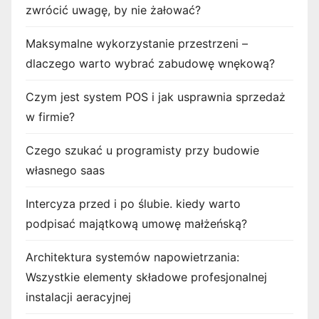
zwrócić uwagę, by nie żałować?
Maksymalne wykorzystanie przestrzeni –
dlaczego warto wybrać zabudowę wnękową?
Czym jest system POS i jak usprawnia sprzedaż
w firmie?
Czego szukać u programisty przy budowie
własnego saas
Intercyza przed i po ślubie. kiedy warto
podpisać majątkową umowę małżeńską?
Architektura systemów napowietrzania:
Wszystkie elementy składowe profesjonalnej
instalacji aeracyjnej