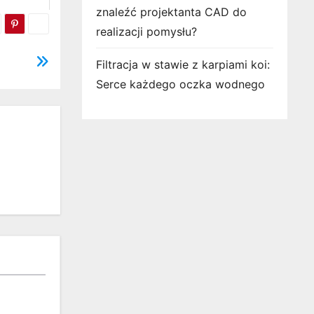
znaleźć projektanta CAD do
realizacji pomysłu?
Filtracja w stawie z karpiami koi:
Serce każdego oczka wodnego