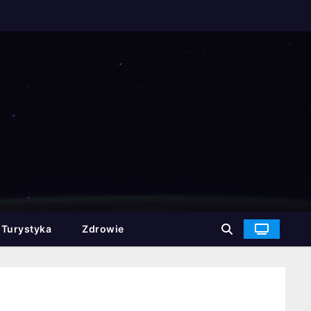
Turystyka
Zdrowie