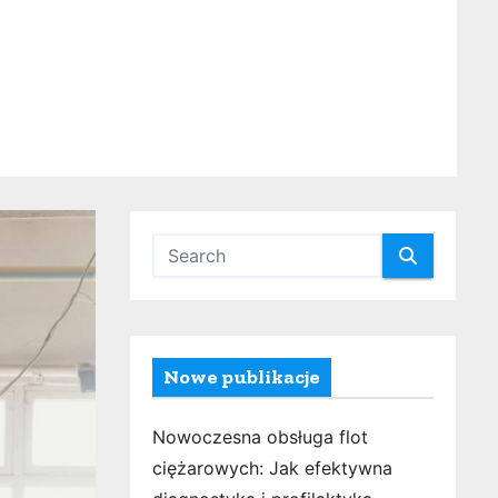
Nowe publikacje
Nowoczesna obsługa flot
ciężarowych: Jak efektywna