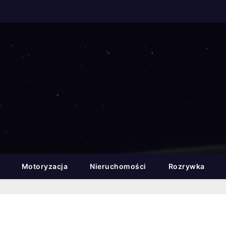
Motoryzacja
Nieruchomości
Rozrywka