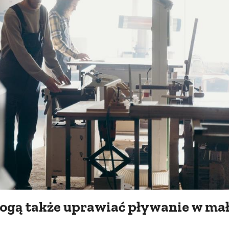
mogą także uprawiać pływanie w ma