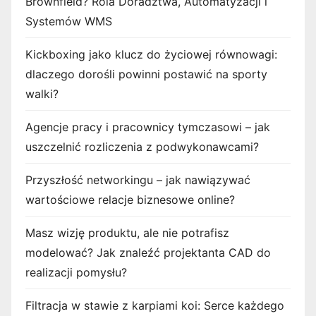
Brownfield? Rola Doradztwa, Automatyzacji i
Systemów WMS
Kickboxing jako klucz do życiowej równowagi:
dlaczego dorośli powinni postawić na sporty
walki?
Agencje pracy i pracownicy tymczasowi – jak
uszczelnić rozliczenia z podwykonawcami?
Przyszłość networkingu – jak nawiązywać
wartościowe relacje biznesowe online?
Masz wizję produktu, ale nie potrafisz
modelować? Jak znaleźć projektanta CAD do
realizacji pomysłu?
Filtracja w stawie z karpiami koi: Serce każdego