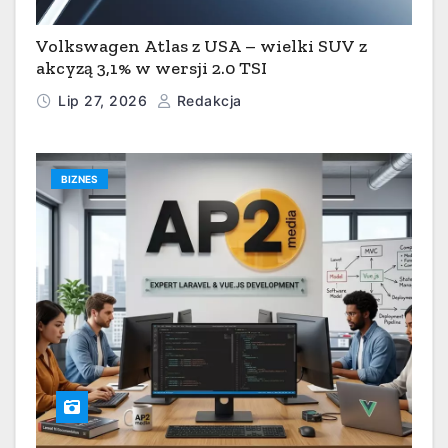
Volkswagen Atlas z USA – wielki SUV z
akcyzą 3,1% w wersji 2.0 TSI
Lip 27, 2026
Redakcja
BIZNES