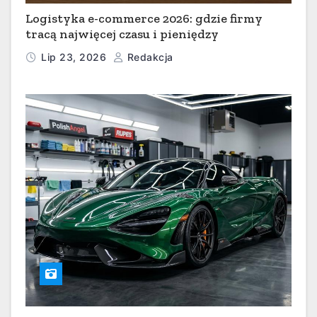
Logistyka e-commerce 2026: gdzie firmy
tracą najwięcej czasu i pieniędzy
Lip 23, 2026
Redakcja