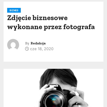
BIZNES
Zdjęcie biznesowe
wykonane przez fotografa
By
Redakcja
cze 18, 2020