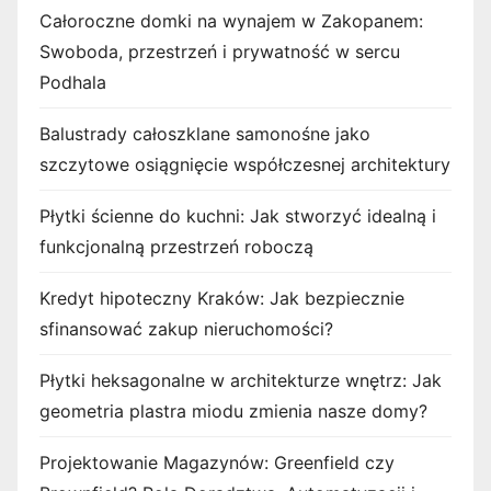
Całoroczne domki na wynajem w Zakopanem:
Swoboda, przestrzeń i prywatność w sercu
Podhala
Balustrady całoszklane samonośne jako
szczytowe osiągnięcie współczesnej architektury
Płytki ścienne do kuchni: Jak stworzyć idealną i
funkcjonalną przestrzeń roboczą
Kredyt hipoteczny Kraków: Jak bezpiecznie
sfinansować zakup nieruchomości?
Płytki heksagonalne w architekturze wnętrz: Jak
geometria plastra miodu zmienia nasze domy?
Projektowanie Magazynów: Greenfield czy