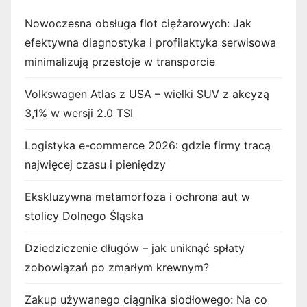
Nowoczesna obsługa flot ciężarowych: Jak
efektywna diagnostyka i profilaktyka serwisowa
minimalizują przestoje w transporcie
Volkswagen Atlas z USA – wielki SUV z akcyzą
3,1% w wersji 2.0 TSI
Logistyka e-commerce 2026: gdzie firmy tracą
najwięcej czasu i pieniędzy
Ekskluzywna metamorfoza i ochrona aut w
stolicy Dolnego Śląska
Dziedziczenie długów – jak uniknąć spłaty
zobowiązań po zmarłym krewnym?
Zakup używanego ciągnika siodłowego: Na co