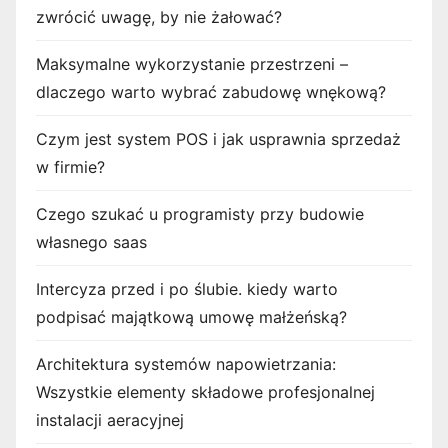
zwrócić uwagę, by nie żałować?
Maksymalne wykorzystanie przestrzeni –
dlaczego warto wybrać zabudowę wnękową?
Czym jest system POS i jak usprawnia sprzedaż
w firmie?
Czego szukać u programisty przy budowie
własnego saas
Intercyza przed i po ślubie. kiedy warto
podpisać majątkową umowę małżeńską?
Architektura systemów napowietrzania:
Wszystkie elementy składowe profesjonalnej
instalacji aeracyjnej