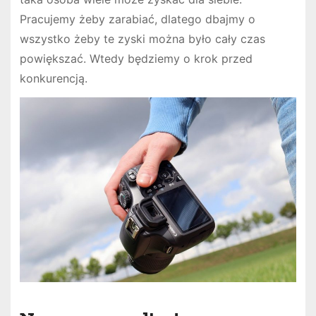
Pracujemy żeby zarabiać, dlatego dbajmy o
wszystko żeby te zyski można było cały czas
powiększać. Wtedy będziemy o krok przed
konkurencją.