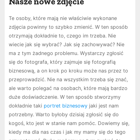
Nasze nowe zdjęcie
Te osoby, które mają nie właściwie wykonane
zdjęcia powinny to szybko zmienić. W ten sposób
otrzymają dokładnie to, czego im trzeba. Nie
wiecie jak się wybrać? Jak się zachowywać? Nie
ma z tym żadnego problemu. Wystarczy zgłosić
się do fotografa, który zajmuje się fotografią
biznesową, a on krok po kroku może nas przez to
przeprowadzić. Nie na wszystkim trzeba się znać,
ale warto polegać na osobach, które mają bardzo
duże doświadczenie. W ten sposób stworzymy
dokładnie taki
portret biznesowy
jaki jest nam
potrzebny. Warto byłoby dzisiaj zgłosić się do
kogoś, kto jest w stanie nam pomóc. Dowiemy się,
kiedy ma dla nas czas i jak my mamy się do tego