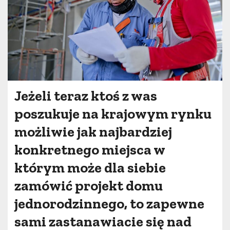
Jeżeli teraz ktoś z was
poszukuje na krajowym rynku
możliwie jak najbardziej
konkretnego miejsca w
którym może dla siebie
zamówić projekt domu
jednorodzinnego, to zapewne
sami zastanawiacie się nad