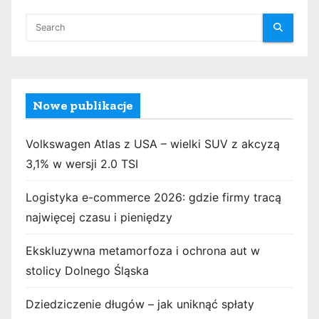
Nowe publikacje
Volkswagen Atlas z USA – wielki SUV z akcyzą
3,1% w wersji 2.0 TSI
Logistyka e-commerce 2026: gdzie firmy tracą
najwięcej czasu i pieniędzy
Ekskluzywna metamorfoza i ochrona aut w
stolicy Dolnego Śląska
Dziedziczenie długów – jak uniknąć spłaty