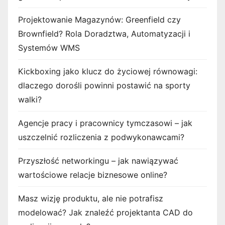
Projektowanie Magazynów: Greenfield czy
Brownfield? Rola Doradztwa, Automatyzacji i
Systemów WMS
Kickboxing jako klucz do życiowej równowagi:
dlaczego dorośli powinni postawić na sporty
walki?
Agencje pracy i pracownicy tymczasowi – jak
uszczelnić rozliczenia z podwykonawcami?
Przyszłość networkingu – jak nawiązywać
wartościowe relacje biznesowe online?
Masz wizję produktu, ale nie potrafisz
modelować? Jak znaleźć projektanta CAD do