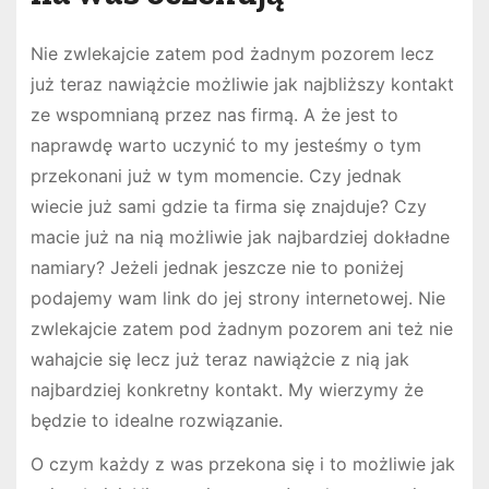
Nie zwlekajcie zatem pod żadnym pozorem lecz
już teraz nawiążcie możliwie jak najbliższy kontakt
ze wspomnianą przez nas firmą. A że jest to
naprawdę warto uczynić to my jesteśmy o tym
przekonani już w tym momencie. Czy jednak
wiecie już sami gdzie ta firma się znajduje? Czy
macie już na nią możliwie jak najbardziej dokładne
namiary? Jeżeli jednak jeszcze nie to poniżej
podajemy wam link do jej strony internetowej. Nie
zwlekajcie zatem pod żadnym pozorem ani też nie
wahajcie się lecz już teraz nawiążcie z nią jak
najbardziej konkretny kontakt. My wierzymy że
będzie to idealne rozwiązanie.
O czym każdy z was przekona się i to możliwie jak