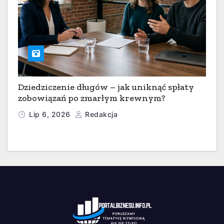
Dziedziczenie długów – jak uniknąć spłaty
zobowiązań po zmarłym krewnym?
Lip 6, 2026
Redakcja