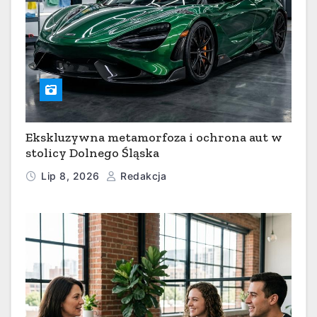
Ekskluzywna metamorfoza i ochrona aut w
stolicy Dolnego Śląska
Lip 8, 2026
Redakcja