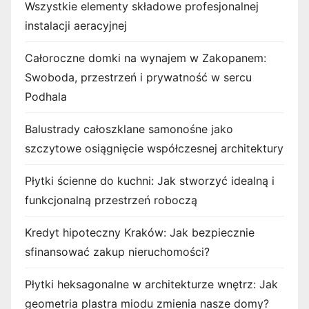
Wszystkie elementy składowe profesjonalnej
instalacji aeracyjnej
Całoroczne domki na wynajem w Zakopanem:
Swoboda, przestrzeń i prywatność w sercu
Podhala
Balustrady całoszklane samonośne jako
szczytowe osiągnięcie współczesnej architektury
Płytki ścienne do kuchni: Jak stworzyć idealną i
funkcjonalną przestrzeń roboczą
Kredyt hipoteczny Kraków: Jak bezpiecznie
sfinansować zakup nieruchomości?
Płytki heksagonalne w architekturze wnętrz: Jak
geometria plastra miodu zmienia nasze domy?