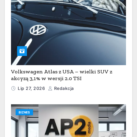
Volkswagen Atlas z USA – wielki SUV z
akcyzą 3,1% w wersji 2.0 TSI
Lip 27, 2026
Redakcja
BIZNES