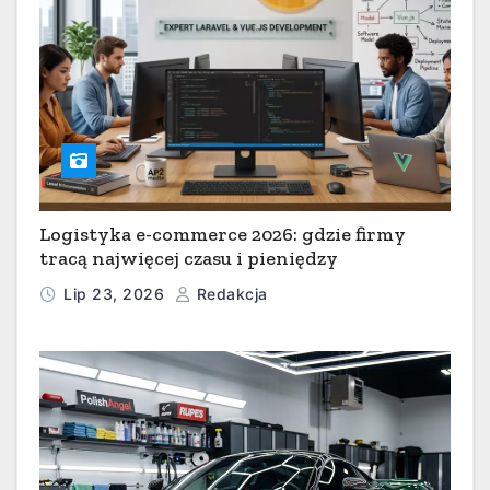
Logistyka e-commerce 2026: gdzie firmy
tracą najwięcej czasu i pieniędzy
Lip 23, 2026
Redakcja