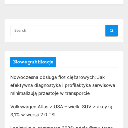
Nowe publikacje
Nowoczesna obsługa flot ciężarowych: Jak
efektywna diagnostyka i profilaktyka serwisowa
minimalizują przestoje w transporcie
Volkswagen Atlas z USA – wielki SUV z akcyzą
3,1% w wersji 2.0 TSI