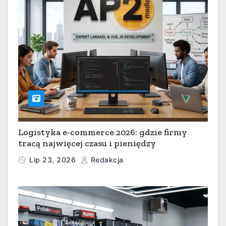
Logistyka e-commerce 2026: gdzie firmy
tracą najwięcej czasu i pieniędzy
Lip 23, 2026
Redakcja