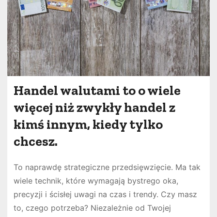
Handel walutami to o wiele
więcej niż zwykły handel z
kimś innym, kiedy tylko
chcesz.
To naprawdę strategiczne przedsięwzięcie. Ma tak
wiele technik, które wymagają bystrego oka,
precyzji i ścisłej uwagi na czas i trendy. Czy masz
to, czego potrzeba? Niezależnie od Twojej