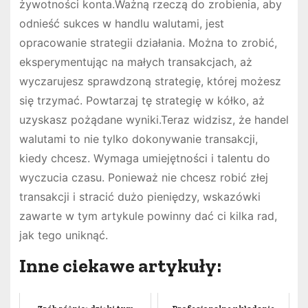
żywotności konta.Ważną rzeczą do zrobienia, aby
odnieść sukces w handlu walutami, jest
opracowanie strategii działania. Można to zrobić,
eksperymentując na małych transakcjach, aż
wyczarujesz sprawdzoną strategię, której możesz
się trzymać. Powtarzaj tę strategię w kółko, aż
uzyskasz pożądane wyniki.Teraz widzisz, że handel
walutami to nie tylko dokonywanie transakcji,
kiedy chcesz. Wymaga umiejętności i talentu do
wyczucia czasu. Ponieważ nie chcesz robić złej
transakcji i stracić dużo pieniędzy, wskazówki
zawarte w tym artykule powinny dać ci kilka rad,
jak tego uniknąć.
Inne ciekawe artykuły: