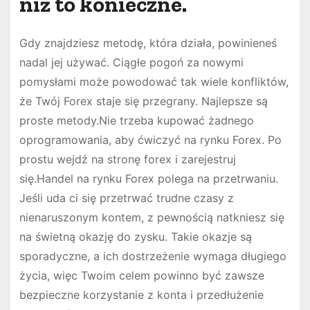
niż to konieczne.
Gdy znajdziesz metodę, która działa, powinieneś
nadal jej używać. Ciągłe pogoń za nowymi
pomysłami może powodować tak wiele konfliktów,
że Twój Forex staje się przegrany. Najlepsze są
proste metody.Nie trzeba kupować żadnego
oprogramowania, aby ćwiczyć na rynku Forex. Po
prostu wejdź na stronę forex i zarejestruj
się.Handel na rynku Forex polega na przetrwaniu.
Jeśli uda ci się przetrwać trudne czasy z
nienaruszonym kontem, z pewnością natkniesz się
na świetną okazję do zysku. Takie okazje są
sporadyczne, a ich dostrzeżenie wymaga długiego
życia, więc Twoim celem powinno być zawsze
bezpieczne korzystanie z konta i przedłużenie