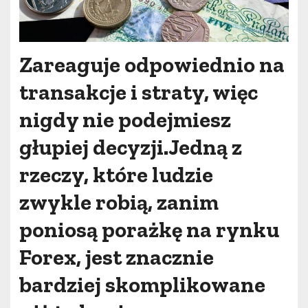
Zareaguje odpowiednio na
transakcje i straty, więc
nigdy nie podejmiesz
głupiej decyzji.Jedną z
rzeczy, które ludzie
zwykle robią, zanim
poniosą porażkę na rynku
Forex, jest znacznie
bardziej skomplikowane