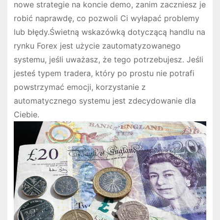
nowe strategie na koncie demo, zanim zaczniesz je
robić naprawdę, co pozwoli Ci wyłapać problemy
lub błędy.Świetną wskazówką dotyczącą handlu na
rynku Forex jest użycie zautomatyzowanego
systemu, jeśli uważasz, że tego potrzebujesz. Jeśli
jesteś typem tradera, który po prostu nie potrafi
powstrzymać emocji, korzystanie z
automatycznego systemu jest zdecydowanie dla
Ciebie.