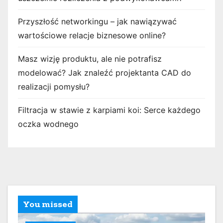
Przyszłość networkingu – jak nawiązywać
wartościowe relacje biznesowe online?
Masz wizję produktu, ale nie potrafisz
modelować? Jak znaleźć projektanta CAD do
realizacji pomysłu?
Filtracja w stawie z karpiami koi: Serce każdego
oczka wodnego
You missed