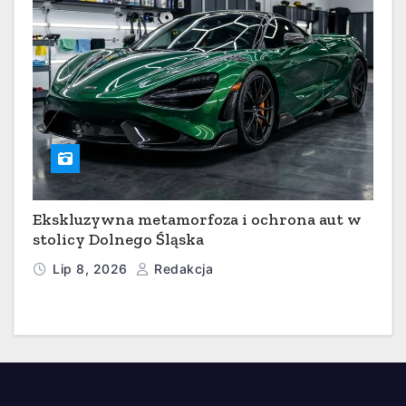
Ekskluzywna metamorfoza i ochrona aut w
stolicy Dolnego Śląska
Lip 8, 2026
Redakcja