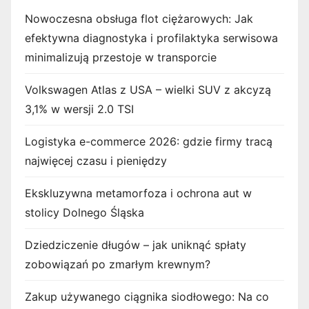
Nowoczesna obsługa flot ciężarowych: Jak
efektywna diagnostyka i profilaktyka serwisowa
minimalizują przestoje w transporcie
Volkswagen Atlas z USA – wielki SUV z akcyzą
3,1% w wersji 2.0 TSI
Logistyka e-commerce 2026: gdzie firmy tracą
najwięcej czasu i pieniędzy
Ekskluzywna metamorfoza i ochrona aut w
stolicy Dolnego Śląska
Dziedziczenie długów – jak uniknąć spłaty
zobowiązań po zmarłym krewnym?
Zakup używanego ciągnika siodłowego: Na co