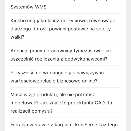
Systemów WMS
Kickboxing jako klucz do życiowej równowagi:
dlaczego dorośli powinni postawić na sporty
walki?
Agencje pracy i pracownicy tymczasowi – jak
uszczelnić rozliczenia z podwykonawcami?
Przyszłość networkingu – jak nawiązywać
wartościowe relacje biznesowe online?
Masz wizję produktu, ale nie potrafisz
modelować? Jak znaleźć projektanta CAD do
realizacji pomysłu?
Filtracja w stawie z karpiami koi: Serce każdego