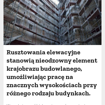
Rusztowania elewacyjne
stanowią nieodzowny element
krajobrazu budowlanego,
umożliwiając pracę na
znacznych wysokościach przy
różnego rodzaju budynkach.