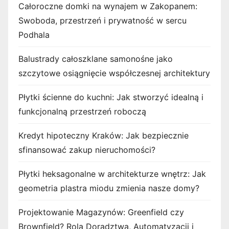
Całoroczne domki na wynajem w Zakopanem:
Swoboda, przestrzeń i prywatność w sercu
Podhala
Balustrady całoszklane samonośne jako
szczytowe osiągnięcie współczesnej architektury
Płytki ścienne do kuchni: Jak stworzyć idealną i
funkcjonalną przestrzeń roboczą
Kredyt hipoteczny Kraków: Jak bezpiecznie
sfinansować zakup nieruchomości?
Płytki heksagonalne w architekturze wnętrz: Jak
geometria plastra miodu zmienia nasze domy?
Projektowanie Magazynów: Greenfield czy
Brownfield? Rola Doradztwa, Automatyzacji i