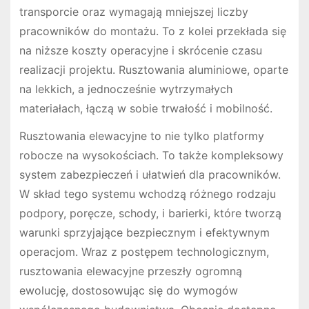
transporcie oraz wymagają mniejszej liczby
pracowników do montażu. To z kolei przekłada się
na niższe koszty operacyjne i skrócenie czasu
realizacji projektu. Rusztowania aluminiowe, oparte
na lekkich, a jednocześnie wytrzymałych
materiałach, łączą w sobie trwałość i mobilność.
Rusztowania elewacyjne to nie tylko platformy
robocze na wysokościach. To także kompleksowy
system zabezpieczeń i ułatwień dla pracowników.
W skład tego systemu wchodzą różnego rodzaju
podpory, poręcze, schody, i barierki, które tworzą
warunki sprzyjające bezpiecznym i efektywnym
operacjom. Wraz z postępem technologicznym,
rusztowania elewacyjne przeszły ogromną
ewolucję, dostosowując się do wymogów