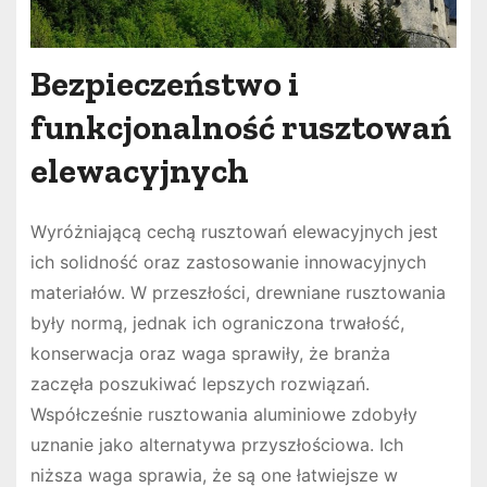
Bezpieczeństwo i
funkcjonalność rusztowań
elewacyjnych
Wyróżniającą cechą rusztowań elewacyjnych jest
ich solidność oraz zastosowanie innowacyjnych
materiałów. W przeszłości, drewniane rusztowania
były normą, jednak ich ograniczona trwałość,
konserwacja oraz waga sprawiły, że branża
zaczęła poszukiwać lepszych rozwiązań.
Współcześnie rusztowania aluminiowe zdobyły
uznanie jako alternatywa przyszłościowa. Ich
niższa waga sprawia, że są one łatwiejsze w