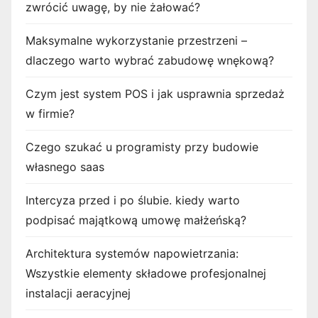
zwrócić uwagę, by nie żałować?
Maksymalne wykorzystanie przestrzeni –
dlaczego warto wybrać zabudowę wnękową?
Czym jest system POS i jak usprawnia sprzedaż
w firmie?
Czego szukać u programisty przy budowie
własnego saas
Intercyza przed i po ślubie. kiedy warto
podpisać majątkową umowę małżeńską?
Architektura systemów napowietrzania:
Wszystkie elementy składowe profesjonalnej
instalacji aeracyjnej