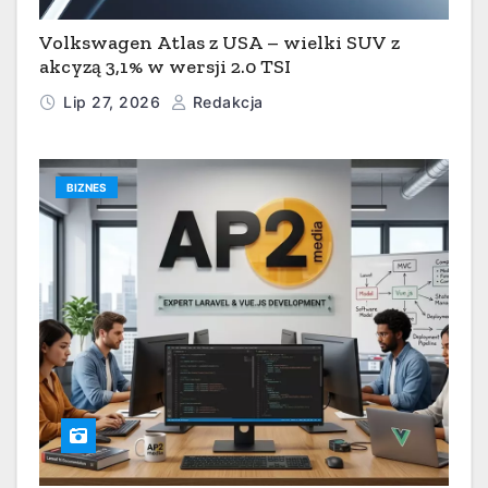
Volkswagen Atlas z USA – wielki SUV z
akcyzą 3,1% w wersji 2.0 TSI
Lip 27, 2026
Redakcja
BIZNES