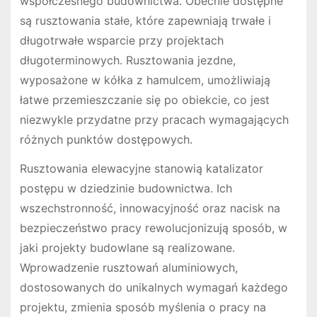
współczesnego budownictwa. Obecnie dostępne
są rusztowania stałe, które zapewniają trwałe i
długotrwałe wsparcie przy projektach
długoterminowych. Rusztowania jezdne,
wyposażone w kółka z hamulcem, umożliwiają
łatwe przemieszczanie się po obiekcie, co jest
niezwykle przydatne przy pracach wymagających
różnych punktów dostępowych.
Rusztowania elewacyjne stanowią katalizator
postępu w dziedzinie budownictwa. Ich
wszechstronność, innowacyjność oraz nacisk na
bezpieczeństwo pracy rewolucjonizują sposób, w
jaki projekty budowlane są realizowane.
Wprowadzenie rusztowań aluminiowych,
dostosowanych do unikalnych wymagań każdego
projektu, zmienia sposób myślenia o pracy na