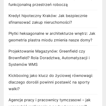
funkcjonalną przestrzeń roboczą
Kredyt hipoteczny Kraków: Jak bezpiecznie
sfinansować zakup nieruchomości?
Płytki heksagonalne w architekturze wnętrz: Jak
geometria plastra miodu zmienia nasze domy?
Projektowanie Magazynów: Greenfield czy
Brownfield? Rola Doradztwa, Automatyzacji i
Systemów WMS
Kickboxing jako klucz do życiowej równowagi:
dlaczego dorośli powinni postawić na sporty
walki?
Agencje pracy i pracownicy tymczasowi – jak