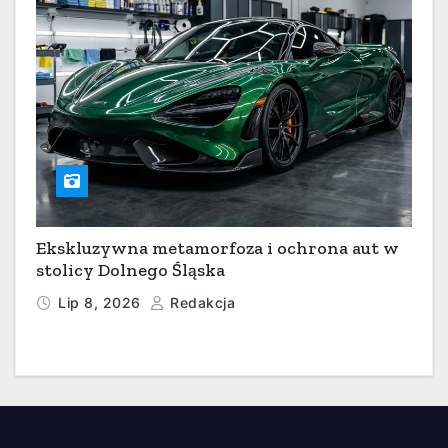
Ekskluzywna metamorfoza i ochrona aut w
stolicy Dolnego Śląska
Lip 8, 2026
Redakcja