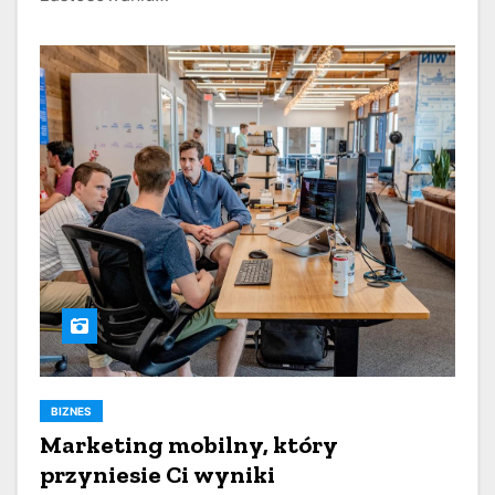
BIZNES
Marketing mobilny, który
przyniesie Ci wyniki