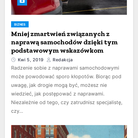
BIZNES
Mniej zmartwień związanych z
naprawą samochodów dzięki tym
podstawowym wskazówkom
Kwi 5, 2019
Redakcja
Radzenie sobie z naprawami samochodowymi
może powodować sporo kłopotów. Biorąc pod
uwagę, jak drogie mogą być, możesz nie
wiedzieć, jak postępować z naprawami.
Niezależnie od tego, czy zatrudnisz specjalistę,
czy…