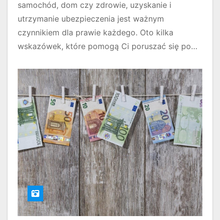
samochód, dom czy zdrowie, uzyskanie i
utrzymanie ubezpieczenia jest ważnym
czynnikiem dla prawie każdego. Oto kilka
wskazówek, które pomogą Ci poruszać się po…