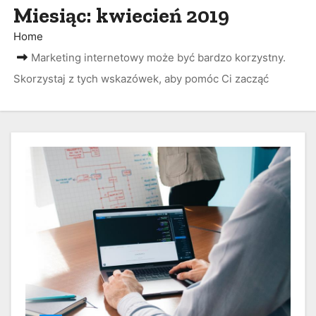
Miesiąc:
kwiecień 2019
Home
Marketing internetowy może być bardzo korzystny.
Skorzystaj z tych wskazówek, aby pomóc Ci zacząć