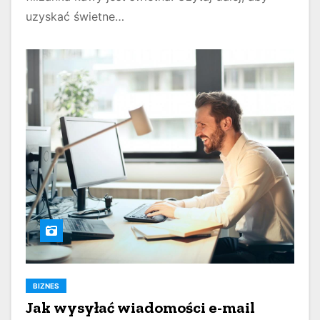
uzyskać świetne…
BIZNES
Jak wysyłać wiadomości e-mail