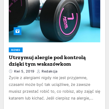
BIZNES
Utrzymuj alergie pod kontrolą
dzięki tym wskazówkom
Kwi 5, 2019
Redakcja
Życie z alergiami nigdy nie jest przyjemne,
czasami może być tak uciążliwe, że zawsze
musisz przestać robić to, co robisz, aby zająć się
katarem lub kichać. Jeśli cierpisz na alergie,…