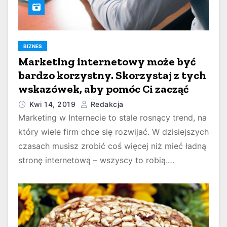
BIZNES
Marketing internetowy może być
bardzo korzystny. Skorzystaj z tych
wskazówek, aby pomóc Ci zacząć
Kwi 14, 2019
Redakcja
Marketing w Internecie to stale rosnący trend, na
który wiele firm chce się rozwijać. W dzisiejszych
czasach musisz zrobić coś więcej niż mieć ładną
stronę internetową – wszyscy to robią.…