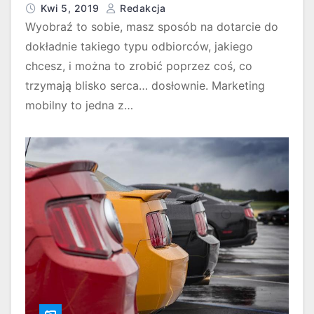
Kwi 5, 2019
Redakcja
Wyobraź to sobie, masz sposób na dotarcie do
dokładnie takiego typu odbiorców, jakiego
chcesz, i można to zrobić poprzez coś, co
trzymają blisko serca… dosłownie. Marketing
mobilny to jedna z…