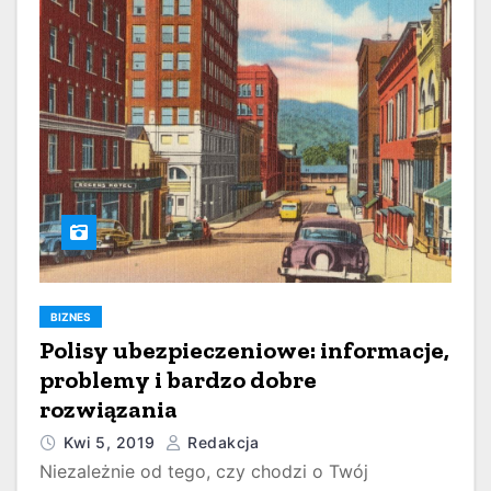
BIZNES
Polisy ubezpieczeniowe: informacje,
problemy i bardzo dobre
rozwiązania
Kwi 5, 2019
Redakcja
Niezależnie od tego, czy chodzi o Twój