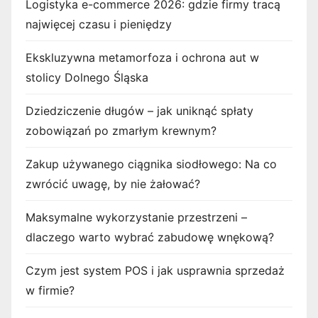
Logistyka e-commerce 2026: gdzie firmy tracą
najwięcej czasu i pieniędzy
Ekskluzywna metamorfoza i ochrona aut w
stolicy Dolnego Śląska
Dziedziczenie długów – jak uniknąć spłaty
zobowiązań po zmarłym krewnym?
Zakup używanego ciągnika siodłowego: Na co
zwrócić uwagę, by nie żałować?
Maksymalne wykorzystanie przestrzeni –
dlaczego warto wybrać zabudowę wnękową?
Czym jest system POS i jak usprawnia sprzedaż
w firmie?