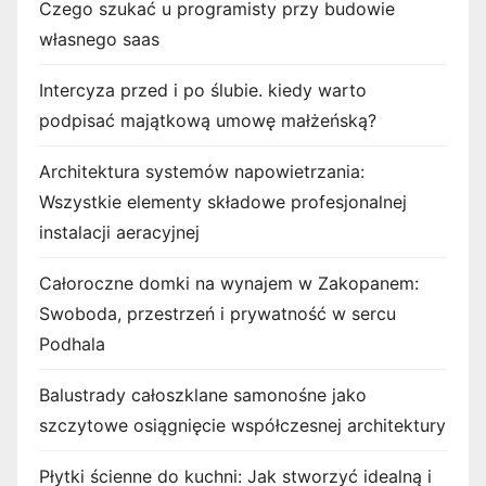
Czego szukać u programisty przy budowie
własnego saas
Intercyza przed i po ślubie. kiedy warto
podpisać majątkową umowę małżeńską?
Architektura systemów napowietrzania:
Wszystkie elementy składowe profesjonalnej
instalacji aeracyjnej
Całoroczne domki na wynajem w Zakopanem:
Swoboda, przestrzeń i prywatność w sercu
Podhala
Balustrady całoszklane samonośne jako
szczytowe osiągnięcie współczesnej architektury
Płytki ścienne do kuchni: Jak stworzyć idealną i