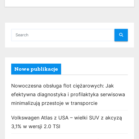
Nowe publikacje
Nowoczesna obsługa flot ciężarowych: Jak
efektywna diagnostyka i profilaktyka serwisowa
minimalizują przestoje w transporcie
Volkswagen Atlas z USA – wielki SUV z akcyzą
3,1% w wersji 2.0 TSI