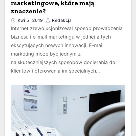
marketingowe, które mają
znaczenie?
Kwi 5, 2019
Redakcja
Internet zrewolucjonizował sposób prowadzenia
biznesu i e-mail marketingu w jednej z tych
ekscytujących nowych innowacji. E-mail
marketing może być jednym z
najskuteczniejszych sposobów docierania do
klientów i oferowania im specjalnych…