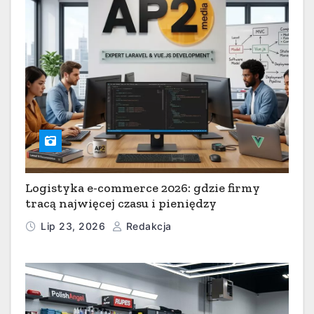
Logistyka e-commerce 2026: gdzie firmy
tracą najwięcej czasu i pieniędzy
Lip 23, 2026
Redakcja