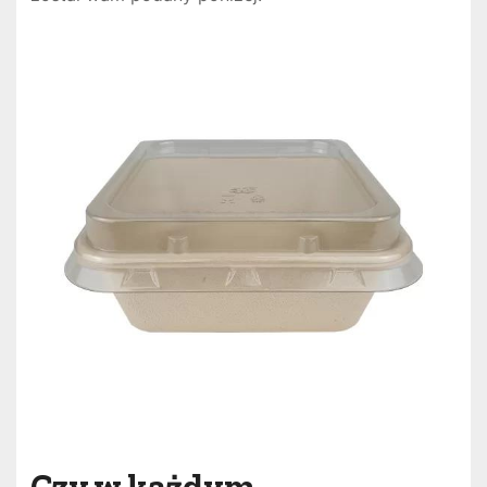
Czy w każdym