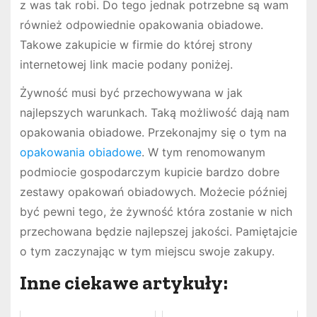
z was tak robi. Do tego jednak potrzebne są wam
również odpowiednie opakowania obiadowe.
Takowe zakupicie w firmie do której strony
internetowej link macie podany poniżej.
Żywność musi być przechowywana w jak
najlepszych warunkach. Taką możliwość dają nam
opakowania obiadowe. Przekonajmy się o tym na
opakowania obiadowe
. W tym renomowanym
podmiocie gospodarczym kupicie bardzo dobre
zestawy opakowań obiadowych. Możecie później
być pewni tego, że żywność która zostanie w nich
przechowana będzie najlepszej jakości. Pamiętajcie
o tym zaczynając w tym miejscu swoje zakupy.
Inne ciekawe artykuły: