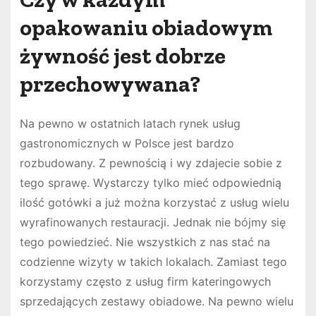
opakowaniu obiadowym
żywność jest dobrze
przechowywana?
Na pewno w ostatnich latach rynek usług
gastronomicznych w Polsce jest bardzo
rozbudowany. Z pewnością i wy zdajecie sobie z
tego sprawę. Wystarczy tylko mieć odpowiednią
ilość gotówki a już można korzystać z usług wielu
wyrafinowanych restauracji. Jednak nie bójmy się
tego powiedzieć. Nie wszystkich z nas stać na
codzienne wizyty w takich lokalach. Zamiast tego
korzystamy często z usług firm kateringowych
sprzedających zestawy obiadowe. Na pewno wielu