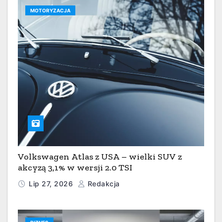
MOTORYZACJA
Volkswagen Atlas z USA – wielki SUV z
akcyzą 3,1% w wersji 2.0 TSI
Lip 27, 2026
Redakcja