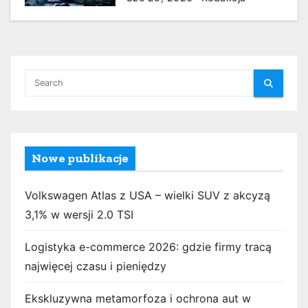
Nowe publikacje
Volkswagen Atlas z USA – wielki SUV z akcyzą
3,1% w wersji 2.0 TSI
Logistyka e-commerce 2026: gdzie firmy tracą
najwięcej czasu i pieniędzy
Ekskluzywna metamorfoza i ochrona aut w