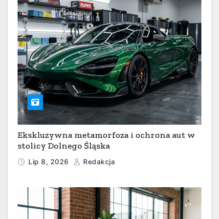
Ekskluzywna metamorfoza i ochrona aut w
stolicy Dolnego Śląska
Lip 8, 2026
Redakcja