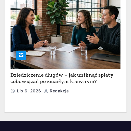
Dziedziczenie długów – jak uniknąć spłaty
zobowiązań po zmarłym krewnym?
Lip 6, 2026
Redakcja