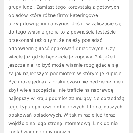
grupy ludzi. Zamiast tego korzystają z gotowych
obiadów które różne firmy kateringowe
przygotowują im na wynos. Jeśli i w zaliczacie się
do tego właśnie grona to z pewnością jesteście
przekonani też o tym, że należy posiadać
odpowiednią ilość opakowań obiadowych. Czy
wiecie już gdzie będziecie je kupowali? A jeżeli
jeszcze nie, to być może właśnie rozglądacie się
za jak najlepszym podmiotem w którym je kupicie.
Być może jednak z braku czasu nie będziecie mieli
zbyt wiele szczęścia i nie traficie na naprawdę
najlepszy w kraju podmiot zajmujący się sprzedażą
tego typu opakowań obiadowych. I to najlepszych
opakowań obiadowych. W takim razie już teraz
wejdźcie na jego stronę internetową. Link do nie
został wam podany poniżej.