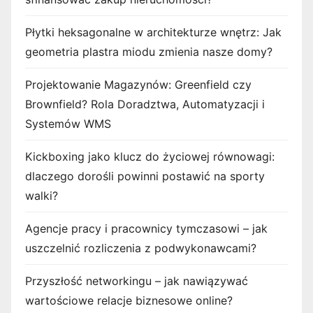
Płytki heksagonalne w architekturze wnętrz: Jak
geometria plastra miodu zmienia nasze domy?
Projektowanie Magazynów: Greenfield czy
Brownfield? Rola Doradztwa, Automatyzacji i
Systemów WMS
Kickboxing jako klucz do życiowej równowagi:
dlaczego dorośli powinni postawić na sporty
walki?
Agencje pracy i pracownicy tymczasowi – jak
uszczelnić rozliczenia z podwykonawcami?
Przyszłość networkingu – jak nawiązywać
wartościowe relacje biznesowe online?