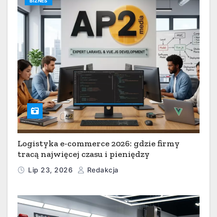
BIZNES
Logistyka e-commerce 2026: gdzie firmy
tracą najwięcej czasu i pieniędzy
Lip 23, 2026
Redakcja