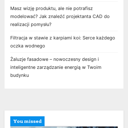
Masz wizję produktu, ale nie potrafisz
modelować? Jak znaleźć projektanta CAD do
realizacji pomysłu?
Filtracja w stawie z karpiami koi: Serce każdego
oczka wodnego
Żaluzje fasadowe – nowoczesny design i
inteligentne zarządzanie energią w Twoim
budynku
You missed