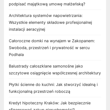
podpisać majątkową umowę małżeńską?
Architektura systemów napowietrzania:
Wszystkie elementy składowe profesjonalnej
instalacji aeracyjnej
Całoroczne domki na wynajem w Zakopanem:
Swoboda, przestrzeń i prywatność w sercu
Podhala
Balustrady całoszklane samonośne jako
szczytowe osiągnięcie współczesnej architektury
Płytki ścienne do kuchni: Jak stworzyć idealną i
funkcjonalną przestrzeń roboczą
Kredyt hipoteczny Kraków: Jak bezpiecznie
sfinansować zakup nieruchomości?