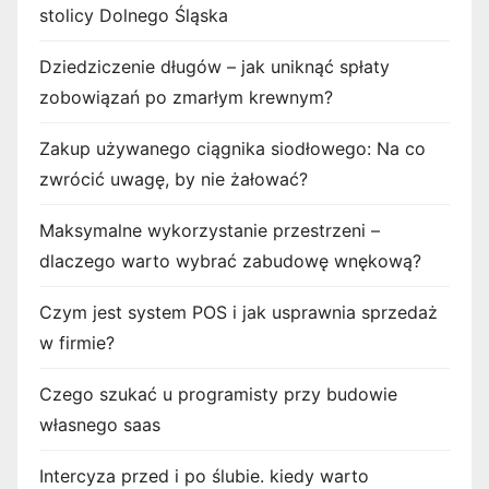
stolicy Dolnego Śląska
Dziedziczenie długów – jak uniknąć spłaty
zobowiązań po zmarłym krewnym?
Zakup używanego ciągnika siodłowego: Na co
zwrócić uwagę, by nie żałować?
Maksymalne wykorzystanie przestrzeni –
dlaczego warto wybrać zabudowę wnękową?
Czym jest system POS i jak usprawnia sprzedaż
w firmie?
Czego szukać u programisty przy budowie
własnego saas
Intercyza przed i po ślubie. kiedy warto